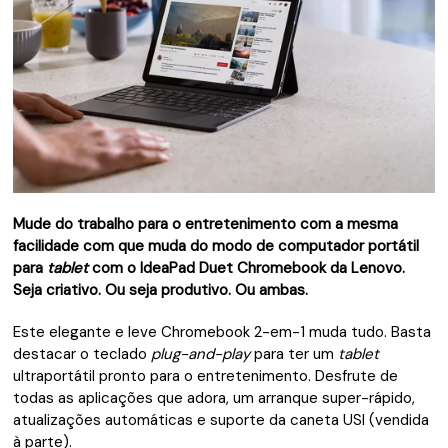
Mude do trabalho para o entretenimento com a mesma
facilidade com que muda do modo de computador portátil
para
tablet
com o IdeaPad Duet Chromebook da Lenovo.
Seja criativo. Ou seja produtivo. Ou ambas.
Este elegante e leve Chromebook 2-em-1 muda tudo. Basta
destacar o teclado
plug-and-play
para ter um
tablet
ultraportátil pronto para o entretenimento. Desfrute de
todas as aplicações que adora, um arranque super-rápido,
atualizações automáticas e suporte da caneta USI (vendida
à parte).