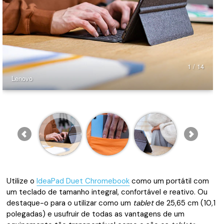
1 / 14
Lenovo
Utilize o
IdeaPad Duet Chromebook
como um portátil com
um teclado de tamanho integral, confortável e reativo. Ou
destaque-o para o utilizar como um
tablet
de 25,65 cm (10,1
polegadas) e usufruir de todas as vantagens de um