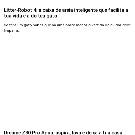
Litter-Robot 4: a caixa de areia inteligente que facilita a
tua vida e a do teu gato
Se tens um gato, sabes que há uma parte menos divertida de cuidar dele:
limpar a…
Dreame Z30 Pro Aqua: aspira, lava e deixa a tua casa