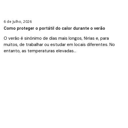
6 de Julho, 2026
Como proteger o portátil do calor durante o verão
O verão é sinónimo de dias mais longos, férias e, para
muitos, de trabalhar ou estudar em locais diferentes. No
entanto, as temperaturas elevadas…