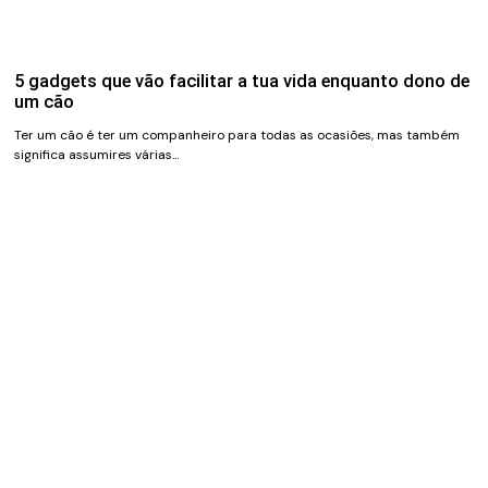
5 gadgets que vão facilitar a tua vida enquanto dono de
um cão
Ter um cão é ter um companheiro para todas as ocasiões, mas também
significa assumires várias…