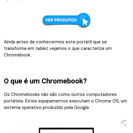
Ainda antes de conhecermos este portátil que se
transforma em
tablet
, vejamos o que caracteriza um
Chromebook.
O que é um Chromebook?
Os Chromebooks não são como outros computadores
portáteis. Estes equipamentos executam o Chrome OS, um
sistema operativo produzido pela Google.