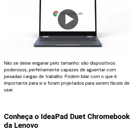
Reproduzir
Vídeo
Não se deixe enganar pelo tamanho: são dispositivos
poderosos, perfeitamente capazes de aguentar com
pesadas cargas de trabalho. Podem lidar com o que é
importante para si e foram projetados para serem fáceis de
usar.
Conheça o IdeaPad Duet Chromebook
da Lenovo