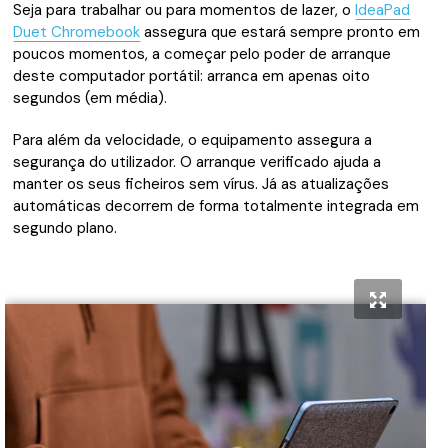
Seja para trabalhar ou para momentos de lazer, o
IdeaPad
Duet Chromebook
assegura que estará sempre pronto em
poucos momentos, a começar pelo poder de arranque
deste computador portátil: arranca em apenas oito
segundos (em média).
Para além da velocidade, o equipamento assegura a
segurança do utilizador. O arranque verificado ajuda a
manter os seus ficheiros sem vírus. Já as atualizações
automáticas decorrem de forma totalmente integrada em
segundo plano.