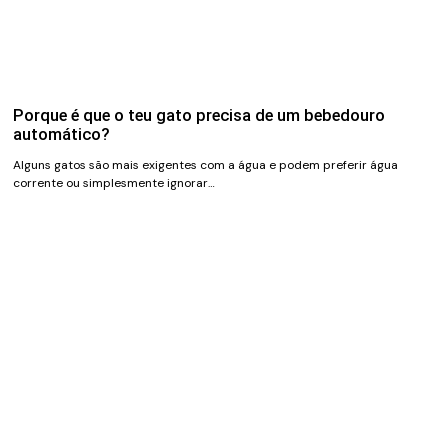
Porque é que o teu gato precisa de um bebedouro
automático?
Alguns gatos são mais exigentes com a água e podem preferir água
corrente ou simplesmente ignorar…