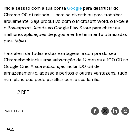
Inicie sessão com a sua conta
Google
para desfrutar do
Chrome OS otimizado — para se divertir ou para trabalhar
arduamente. Seja produtivo com o Microsoft Word, o Excel e
o Powerpoint. Aceda ao Google Play Store para obter as
melhores aplicações de jogos e entretenimento otimizadas
para
tablet
.
Para além de todas estas vantagens, a compra do seu
Chromebook inclui uma subscrição de 12 meses e 100 GB no
Google One. A sua subscrição inclui 100 GB de
armazenamento, acesso a peritos e outras vantagens, tudo
num plano que pode partilhar com a sua família.
// RPT
PARTILHAR
TAGS