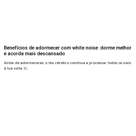
Benefícios de adormecer com white noise: dorme melhor
e acorda mais descansado
Antes de adormeceres, o teu cérebro continua a processar todos os sons
à tua volta. O…