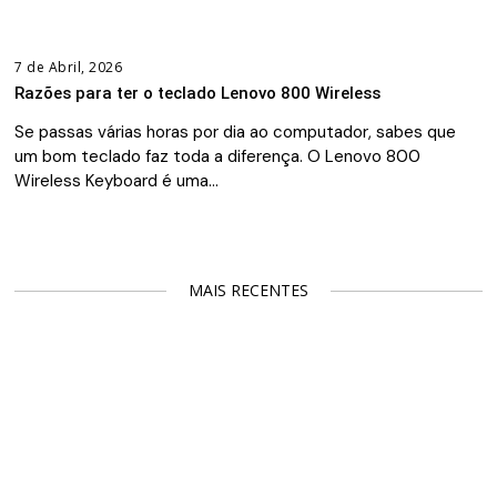
7 de Abril, 2026
Razões para ter o teclado Lenovo 800 Wireless
Se passas várias horas por dia ao computador, sabes que
um bom teclado faz toda a diferença. O Lenovo 800
Wireless Keyboard é uma…
MAIS RECENTES