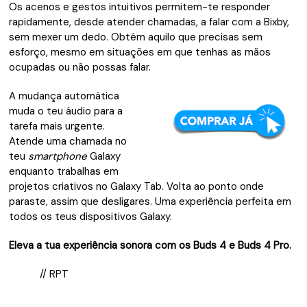
Os acenos e gestos intuitivos permitem-te responder
rapidamente, desde atender chamadas, a falar com a Bixby,
sem mexer um dedo. Obtém aquilo que precisas sem
esforço, mesmo em situações em que tenhas as mãos
ocupadas ou não possas falar.
A mudança automática
muda o teu áudio para a
tarefa mais urgente.
Atende uma chamada no
teu
smartphone
Galaxy
enquanto trabalhas em
projetos criativos no Galaxy Tab. Volta ao ponto onde
paraste, assim que desligares. Uma experiência perfeita em
todos os teus dispositivos Galaxy.
Eleva a tua experiência sonora com os Buds 4 e Buds 4 Pro.
// RPT