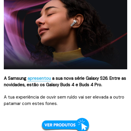
A Samsung
apresentou
a sua nova série Galaxy S26. Entre as
novidades, estão os Galaxy Buds 4 e Buds 4 Pro.
A tua experiência de ouvir sem ruído vai ser elevada a outro
patamar com estes fones.