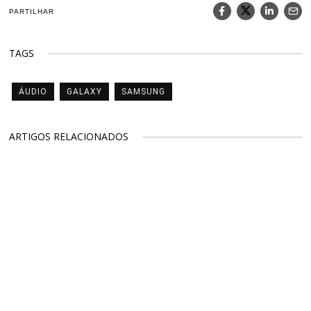
PARTILHAR
TAGS
ÁUDIO
GALAXY
SAMSUNG
ARTIGOS RELACIONADOS