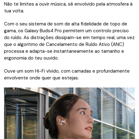
Não te limites a ouvir música, sê envolvido pela atmosfera à
tua volta.
Com o seu sistema de som de alta fidelidade de topo de
gama, os Galaxy Buds4 Pro permitem um controlo preciso
do ruído. As distrações dissipam-se em tempo real, uma vez
que o algoritmo de Cancelamento de Ruído Ativo (ANC)
processa e adapta-se instantaneamente ao tamanho e
ergonomia do teu ouvido.
Ouve um som Hi-Fi vívido, com camadas e profundamente
envolvente onde quer que estejas.