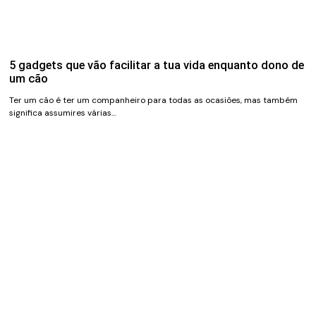
5 gadgets que vão facilitar a tua vida enquanto dono de
um cão
Ter um cão é ter um companheiro para todas as ocasiões, mas também
significa assumires várias…