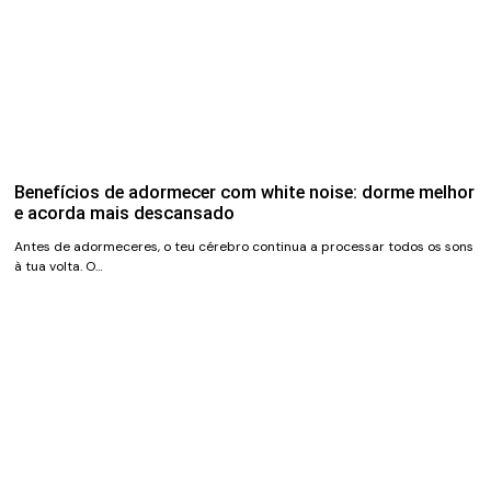
Benefícios de adormecer com white noise: dorme melhor
e acorda mais descansado
Antes de adormeceres, o teu cérebro continua a processar todos os sons
à tua volta. O…