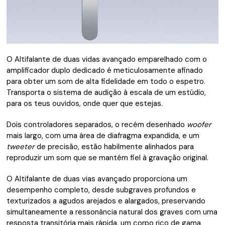
O Altifalante de duas vidas avançado emparelhado com o
amplificador duplo dedicado é meticulosamente afinado
para obter um som de alta fidelidade em todo o espetro.
Transporta o sistema de audição à escala de um estúdio,
para os teus ouvidos, onde quer que estejas.
Dois controladores separados, o recém desenhado
woofer
mais largo, com uma área de diafragma expandida, e um
tweeter
de precisão, estão habilmente alinhados para
reproduzir um som que se mantém fiel à gravação original.
O Altifalante de duas vias avançado proporciona um
desempenho completo, desde subgraves profundos e
texturizados a agudos arejados e alargados, preservando
simultaneamente a ressonância natural dos graves com uma
resposta transitória mais rápida, um corpo rico de gama