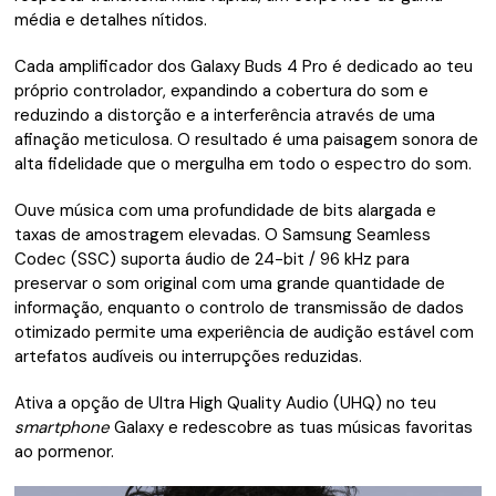
média e detalhes nítidos.
Cada amplificador dos Galaxy Buds 4 Pro é dedicado ao teu
próprio controlador, expandindo a cobertura do som e
reduzindo a distorção e a interferência através de uma
afinação meticulosa. O resultado é uma paisagem sonora de
alta fidelidade que o mergulha em todo o espectro do som.
Ouve música com uma profundidade de bits alargada e
taxas de amostragem elevadas. O Samsung Seamless
Codec (SSC) suporta áudio de 24-bit / 96 kHz para
preservar o som original com uma grande quantidade de
informação, enquanto o controlo de transmissão de dados
otimizado permite uma experiência de audição estável com
artefatos audíveis ou interrupções reduzidas.
Ativa a opção de Ultra High Quality Audio (UHQ) no teu
smartphone
Galaxy e redescobre as tuas músicas favoritas
ao pormenor.