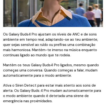
Os Galaxy Buds4 Pro ajustam os níveis de ANC e de sons
ambiente em tempo real, adaptando-se ao teu ambiente,
quer sejas sensível ao ruído ou prefiras uma combinação
mais harmoniosa. Mantém-te imerso na música enquanto
continuas ligado ao mundo que te rodeia.
Mantém os teus Galaxy Buds4 Pro ligados, mesmo quando
começas uma conversa. Quando começas a falar, mudam
automaticamente para o modo ambiente.
Ativa o Siren Detect para estar mais atento aos sons de
alerta. Os Galaxy Buds 4 Pro mudam automaticamente para
o modo ambiente quando é detetada uma sirene de
emergência nas proximidades.