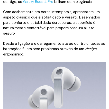
contigo, os
Galaxy Buds 4 Pro
brilham com elegância.
Com acabamento em cores intemporais, apresentam um
aspeto clássico que é sofisticado e versátil. Desenhados
para conforto e estabilidade duradouros, a superfície é
naturalmente confortável para proporcionar um ajuste
seguro.
Desde a ligação e o carregamento até ao controlo, todas as
interações fluem sem problemas através de um
design
ergonómico.