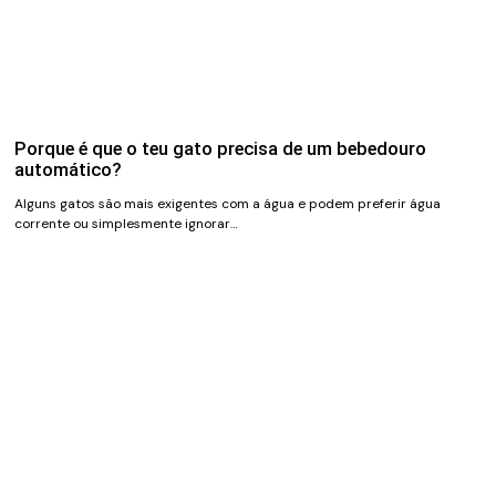
Porque é que o teu gato precisa de um bebedouro
automático?
Alguns gatos são mais exigentes com a água e podem preferir água
corrente ou simplesmente ignorar…