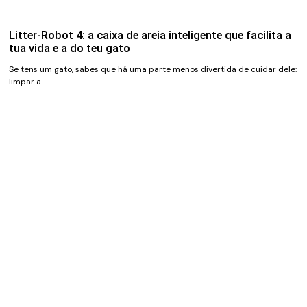
Litter-Robot 4: a caixa de areia inteligente que facilita a
tua vida e a do teu gato
Se tens um gato, sabes que há uma parte menos divertida de cuidar dele:
limpar a…