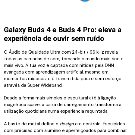
Galaxy Buds 4 e Buds 4 Pro: eleva a
experiência de ouvir sem ruído
O Áudio de Qualidade Ultra com 24-bit / 96 kHz revela
todas as camadas de som, tornando o mundo mais rico e
mais vivo. A tua voz é captada com nitidez pela DNN
avançada com aprendizagem artificial, mesmo em
momentos ruidosos, e é transmitida pura e sem esforço
através da Super Wideband.
Desde a forma mais simples e escultural até à ligação
magnética suave, a caixa de carregamento transforma a
utilização quotidiana numa experiência requintada.
A haste de metal define o
design
e o controlo. Esculpidos
com precisão com alumínio e aperfeiçoados para combinar