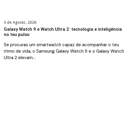
3 de Agosto, 2026
Galaxy Watch 9 e Watch Ultra 2: tecnologia e inteligência
no teu pulso
Se procuras um smartwatch capaz de acompanhar o teu
ritmo de vida, o Samsung Galaxy Watch 9 e o Galaxy Watch
Ultra 2 elevam…