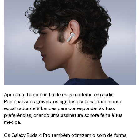
Aproxima-te do que há de mais moderno em áudio.
Personaliza os graves, os agudos e a tonalidade com o
equalizador de 9 bandas para corresponder às tuas
preferências, criando uma assinatura sonora feita à tua
medida.
Os Galaxy Buds 4 Pro também otimizam o som de forma