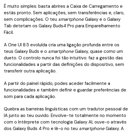
É muito simples: basta abrires a Caixa de Carregamento e
estás pronto. Sem aplicações, sem transferências e, claro,
sem complicações. O teu
smartphone
Galaxy e o Galaxy
Tab detetam os Galaxy Buds4 Pro para Emparelhamento
Fácil.
A One UI 8.5 evoluída cria uma ligação profunda entre os
teus Galaxy Buds e o
smartphone
Galaxy, quase como um
dueto. O controlo nunca foi tão intuitivo: faz a gestão das
funcionalidades a partir das definições do dispositivo, sem
transferir outra aplicação.
A partir do painel rápido, podes aceder facilmente a
funcionalidades e também definir e guardar preferências de
som para cada aplicação.
Quebra as barreiras linguísticas com um tradutor pessoal de
IA junto ao teu ouvido. Envolve-te totalmente no momento
com o Intérprete com tecnologia Galaxy AI, ouve-o através
dos Galaxy Buds 4 Pro e lê-o no teu
smartphone
Galaxy. A