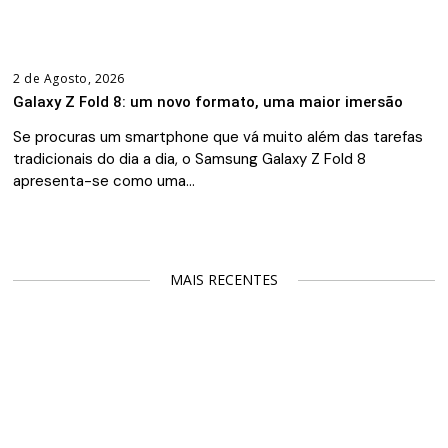
2 de Agosto, 2026
Galaxy Z Fold 8: um novo formato, uma maior imersão
Se procuras um smartphone que vá muito além das tarefas
tradicionais do dia a dia, o Samsung Galaxy Z Fold 8
apresenta-se como uma…
MAIS RECENTES