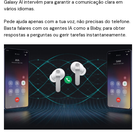
Galaxy AI intervém para garantir a comunicação clara em
vários idiomas.
Pede ajuda apenas com a tua voz, não precisas do telefone.
Basta falares com os agentes IA como a Bixby, para obter
respostas a perguntas ou gerir tarefas instantaneamente.