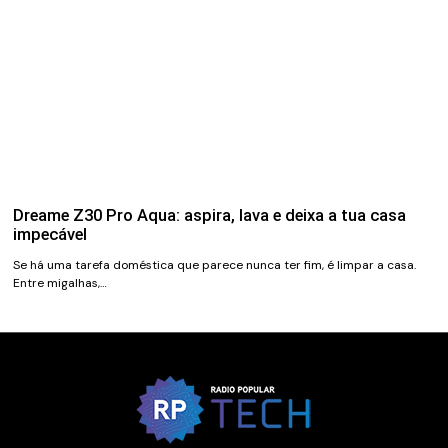
Dreame Z30 Pro Aqua: aspira, lava e deixa a tua casa
impecável
Se há uma tarefa doméstica que parece nunca ter fim, é limpar a casa.
Entre migalhas,…