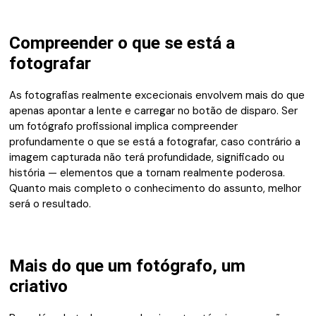
Compreender o que se está a
fotografar
As fotografias realmente excecionais envolvem mais do que
apenas apontar a lente e carregar no botão de disparo. Ser
um fotógrafo profissional implica compreender
profundamente o que se está a fotografar, caso contrário a
imagem capturada não terá profundidade, significado ou
história — elementos que a tornam realmente poderosa.
Quanto mais completo o conhecimento do assunto, melhor
será o resultado.
Mais do que um fotógrafo, um
criativo