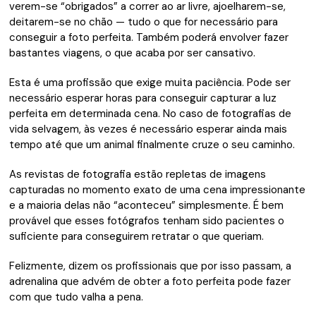
verem-se “obrigados” a correr ao ar livre, ajoelharem-se,
deitarem-se no chão — tudo o que for necessário para
conseguir a foto perfeita. Também poderá envolver fazer
bastantes viagens, o que acaba por ser cansativo.
Esta é uma profissão que exige muita paciência. Pode ser
necessário esperar horas para conseguir capturar a luz
perfeita em determinada cena. No caso de fotografias de
vida selvagem, às vezes é necessário esperar ainda mais
tempo até que um animal finalmente cruze o seu caminho.
As revistas de fotografia estão repletas de imagens
capturadas no momento exato de uma cena impressionante
e a maioria delas não “aconteceu” simplesmente. É bem
provável que esses fotógrafos tenham sido pacientes o
suficiente para conseguirem retratar o que queriam.
Felizmente, dizem os profissionais que por isso passam, a
adrenalina que advém de obter a foto perfeita pode fazer
com que tudo valha a pena.