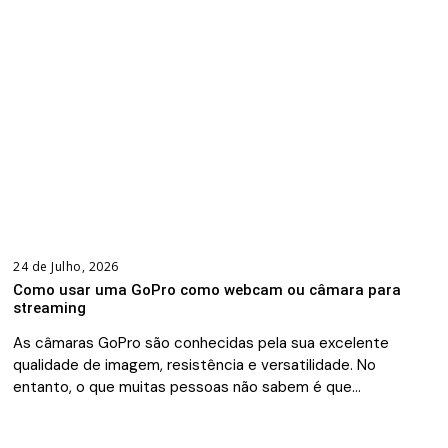
24 de Julho, 2026
Como usar uma GoPro como webcam ou câmara para
streaming
As câmaras GoPro são conhecidas pela sua excelente
qualidade de imagem, resistência e versatilidade. No
entanto, o que muitas pessoas não sabem é que…