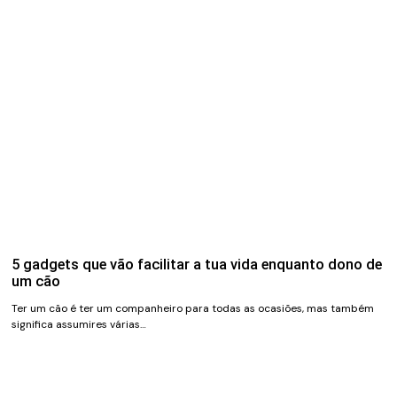
5 gadgets que vão facilitar a tua vida enquanto dono de
um cão
Ter um cão é ter um companheiro para todas as ocasiões, mas também
significa assumires várias…