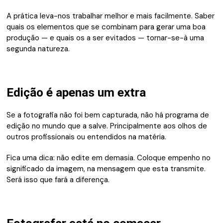
A prática leva-nos trabalhar melhor e mais facilmente. Saber
quais os elementos que se combinam para gerar uma boa
produção — e quais os a ser evitados — tornar-se-à uma
segunda natureza.
Edição é apenas um extra
Se a fotografia não foi bem capturada, não há programa de
edição no mundo que a salve. Principalmente aos olhos de
outros profissionais ou entendidos na matéria.
Fica uma dica: não edite em demasia. Coloque empenho no
significado da imagem, na mensagem que esta transmite.
Será isso que fará a diferença.