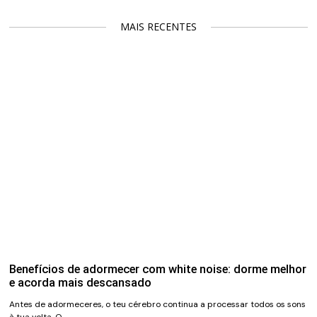
MAIS RECENTES
Benefícios de adormecer com white noise: dorme melhor
e acorda mais descansado
Antes de adormeceres, o teu cérebro continua a processar todos os sons