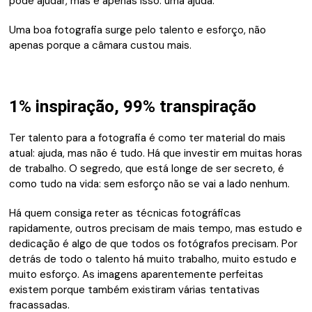
pode ajudar, mas é apenas isso: uma ajuda.
Uma boa fotografia surge pelo talento e esforço, não
apenas porque a câmara custou mais.
1% inspiração, 99% transpiração
Ter talento para a fotografia é como ter material do mais
atual: ajuda, mas não é tudo. Há que investir em muitas horas
de trabalho. O segredo, que está longe de ser secreto, é
como tudo na vida: sem esforço não se vai a lado nenhum.
Há quem consiga reter as técnicas fotográficas
rapidamente, outros precisam de mais tempo, mas estudo e
dedicação é algo de que todos os fotógrafos precisam. Por
detrás de todo o talento há muito trabalho, muito estudo e
muito esforço. As imagens aparentemente perfeitas
existem porque também existiram várias tentativas
fracassadas.