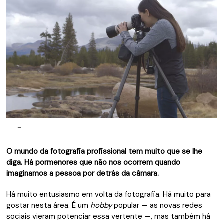
–
O mundo da fotografia profissional tem muito que se lhe
diga. Há pormenores que não nos ocorrem quando
imaginamos a pessoa por detrás da câmara.
Há muito entusiasmo em volta da fotografia. Há muito para
gostar nesta área. É um
hobby
popular — as novas redes
sociais vieram potenciar essa vertente —, mas também há