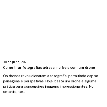
30 de Julho, 2026
Como tirar fotografias aéreas incríveis com um drone
Os drones revolucionaram a fotografia, permitindo captar
paisagens e perspetivas. Hoje, basta um drone e alguma
prática para conseguires imagens impressionantes. No
entanto, ter…