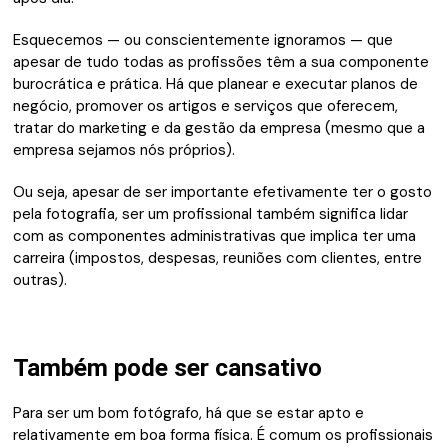
Esquecemos — ou conscientemente ignoramos — que
apesar de tudo todas as profissões têm a sua componente
burocrática e prática. Há que planear e executar planos de
negócio, promover os artigos e serviços que oferecem,
tratar do marketing e da gestão da empresa (mesmo que a
empresa sejamos nós próprios).
Ou seja, apesar de ser importante efetivamente ter o gosto
pela fotografia, ser um profissional também significa lidar
com as componentes administrativas que implica ter uma
carreira (impostos, despesas, reuniões com clientes, entre
outras).
Também pode ser cansativo
Para ser um bom fotógrafo, há que se estar apto e
relativamente em boa forma física. É comum os profissionais