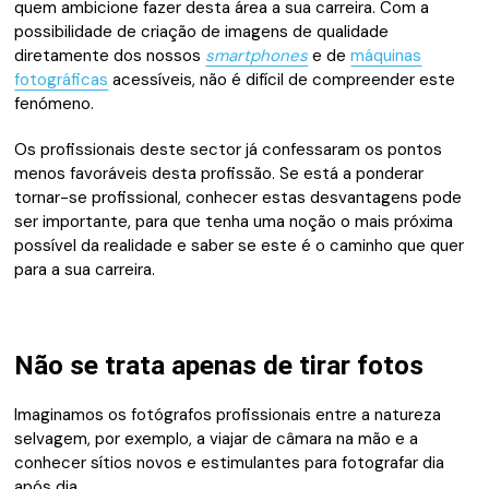
quem ambicione fazer desta área a sua carreira. Com a
possibilidade de criação de imagens de qualidade
diretamente dos nossos
smartphones
e de
máquinas
fotográficas
acessíveis, não é difícil de compreender este
fenómeno.
Os profissionais deste sector já confessaram os pontos
menos favoráveis desta profissão. Se está a ponderar
tornar-se profissional, conhecer estas desvantagens pode
ser importante, para que tenha uma noção o mais próxima
possível da realidade e saber se este é o caminho que quer
para a sua carreira.
Não se trata apenas de tirar fotos
Imaginamos os fotógrafos profissionais entre a natureza
selvagem, por exemplo, a viajar de câmara na mão e a
conhecer sítios novos e estimulantes para fotografar dia
após dia.