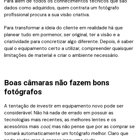
Para além de todos os conhecimentos técnicos que são
dados como adquiridos, quem contrata um fotógrafo
profissional procura a sua visão criativa.
Para transformar a ideia do cliente em realidade há que
planear tudo em pormenor, ser original, ter a visão e a
criatividade para concretizar algo diferente. Depois, é saber
qual o equipamento certo a utilizar, compreender
quaisquer
limitações
de material e criar o ambiente necessário.
Boas câmaras não fazem bons
fotógrafos
A tentação de investir em equipamento novo pode ser
considerável. Não há nada de errado em possuir as
tecnologias mais recentes, as melhores lentes e os
acessórios mais
cool
, mas não pense que por as comprar se
tornará automaticamente um fotógrafo melhor. Claro que