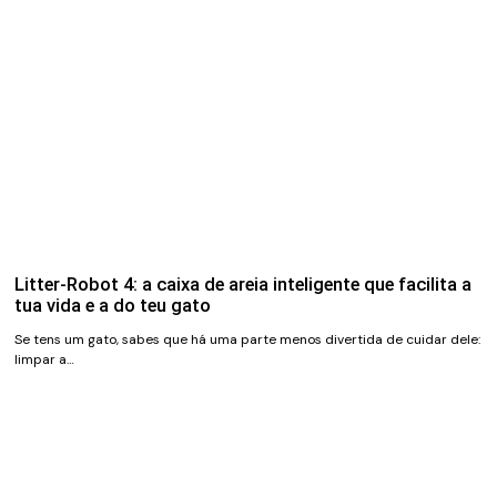
Litter-Robot 4: a caixa de areia inteligente que facilita a
tua vida e a do teu gato
Se tens um gato, sabes que há uma parte menos divertida de cuidar dele:
limpar a…