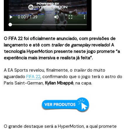
O FIFA 22 foi oficialmente anunciado, com previsões de
lançamento e até com
trailer
de
gameplay
revelado! A
tecnologia HyperMotion presente neste jogo promete “a
experiência mais imersiva e realista já feita”.
A EA Sports revelou, finalmente, o
trailer
do muito
aguardado
FIFA 22
, confirmando que o jogo terá o astro do
Paris Saint-German,
Kylian Mbappé
, na capa.
O grande destaque será a HyperMotion, a qual promete