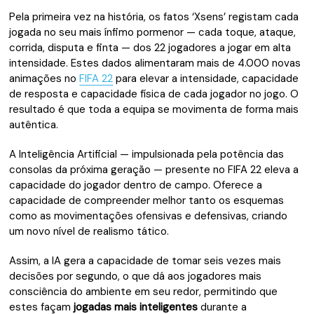
Pela primeira vez na história, os fatos ‘Xsens’ registam cada
jogada no seu mais ínfimo pormenor — cada toque, ataque,
corrida, disputa e finta — dos 22 jogadores a jogar em alta
intensidade. Estes dados alimentaram mais de 4.000 novas
animações no
FIFA 22
para elevar a intensidade, capacidade
de resposta e capacidade física de cada jogador no jogo. O
resultado é que toda a equipa se movimenta de forma mais
autêntica.
A Inteligência Artificial — impulsionada pela potência das
consolas da próxima geração — presente no FIFA 22 eleva a
capacidade do jogador dentro de campo. Oferece a
capacidade de compreender melhor tanto os esquemas
como as movimentações ofensivas e defensivas, criando
um novo nível de realismo tático.
Assim, a IA gera a capacidade de tomar seis vezes mais
decisões por segundo, o que dá aos jogadores mais
consciência do ambiente em seu redor, permitindo que
estes façam
jogadas mais inteligentes
durante a