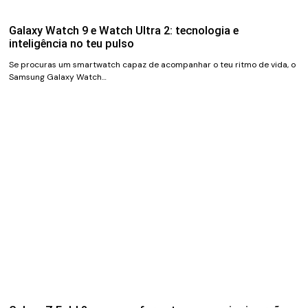
Galaxy Watch 9 e Watch Ultra 2: tecnologia e
inteligência no teu pulso
Se procuras um smartwatch capaz de acompanhar o teu ritmo de vida, o
Samsung Galaxy Watch…