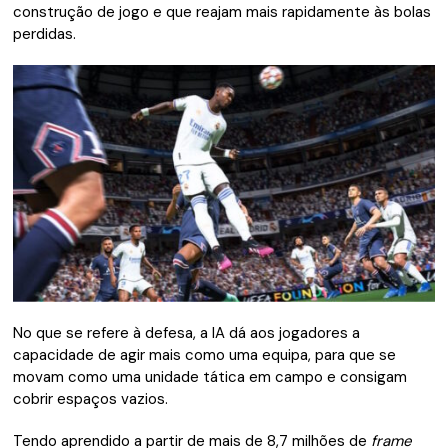
construção de jogo
e que reajam mais rapidamente às
bolas
perdidas
.
No que se refere à defesa, a IA dá aos jogadores a
capacidade de agir mais como uma equipa, para que se
movam como uma unidade tática em campo e consigam
cobrir espaços vazios.
Tendo aprendido a partir de mais de 8,7 milhões de
frame