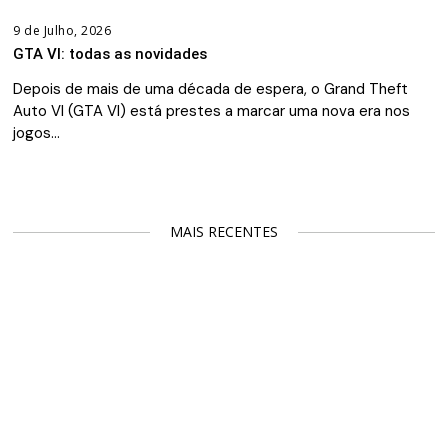
9 de Julho, 2026
GTA VI: todas as novidades
Depois de mais de uma década de espera, o Grand Theft
Auto VI (GTA VI) está prestes a marcar uma nova era nos
jogos…
MAIS RECENTES