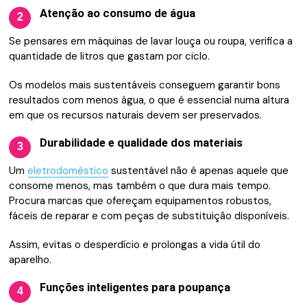
Atenção ao consumo de água
2
Se pensares em máquinas de lavar louça ou roupa, verifica a
quantidade de litros que gastam por ciclo.
Os modelos mais sustentáveis conseguem garantir bons
resultados com menos água, o que é essencial numa altura
em que os recursos naturais devem ser preservados.
Durabilidade e qualidade dos materiais
3
Um
eletrodoméstico
sustentável não é apenas aquele que
consome menos, mas também o que dura mais tempo.
Procura marcas que ofereçam equipamentos robustos,
fáceis de reparar e com peças de substituição disponíveis.
Assim, evitas o desperdício e prolongas a vida útil do
aparelho.
Funções inteligentes para poupança
4