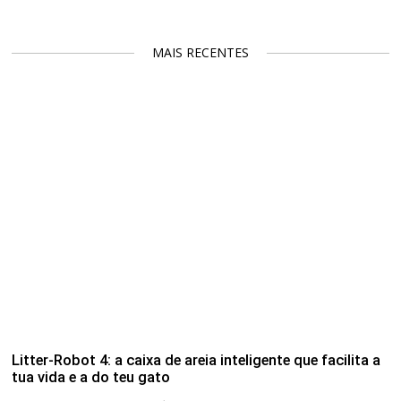
MAIS RECENTES
Litter-Robot 4: a caixa de areia inteligente que facilita a
tua vida e a do teu gato