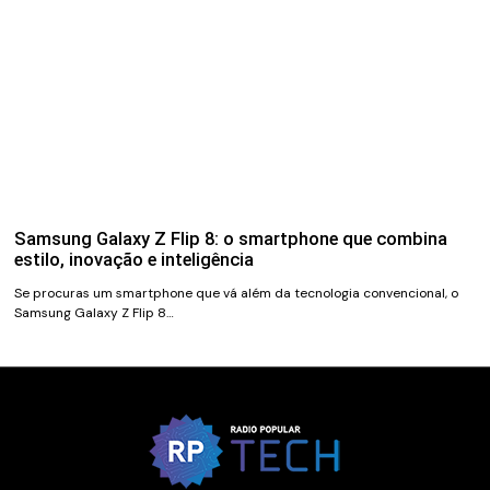
Samsung Galaxy Z Flip 8: o smartphone que combina
estilo, inovação e inteligência
Se procuras um smartphone que vá além da tecnologia convencional, o
Samsung Galaxy Z Flip 8…