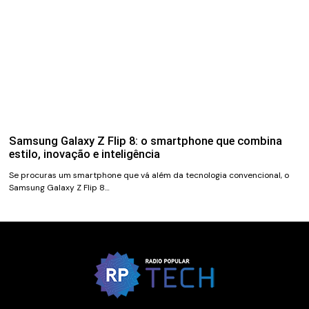
Samsung Galaxy Z Flip 8: o smartphone que combina
estilo, inovação e inteligência
Se procuras um smartphone que vá além da tecnologia convencional, o
Samsung Galaxy Z Flip 8…