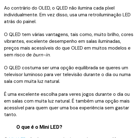
Ao contrário do OLED, o QLED não ilumina cada píxel
individualmente. Em vez disso, usa uma retroiluminação LED
atrás do painel.
O QLED tem várias vantagens, tais como, muito brilho, cores
vibrantes, excelente desempenho em salas iluminadas,
preços mais acessíveis do que OLED em muitos modelos e
sem risco de
burn-in
.
O QLED costuma ser uma opção equilibrada se queres um
televisor luminoso para ver televisão durante o dia ou numa
sala com muita luz natural.
É uma excelente escolha para veres jogos durante o dia ou
em salas com muita luz natural. É também uma opção mais
acessível para quem quer uma boa experiência sem gastar
tanto.
O que é o Mini LED?