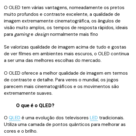
O OLED tem várias vantagens, nomeadamente os pretos
muito profundos e contraste excelente, a qualidade de
imagem extremamente cinematográfica, os ângulos de
visão muito amplos, os tempos de resposta rápidos, ideais
para
gaming
e
design
normalmente mais fino
Se valorizas qualidade de imagem acima de tudo e gostas
de ver filmes em ambientes mais escuros, o OLED continua
a ser uma das melhores escolhas do mercado.
O OLED oferece a melhor qualidade de imagem em termos
de contraste e detalhe. Para veres o mundial, os jogos
parecem mais cinematográficos e os movimentos são
extremamente suaves.
O que é o QLED?
O
QLED
é uma evolução dos televisores
LED
tradicionais.
Utiliza uma camada de pontos quânticos para melhorar as
cores e o brilho.