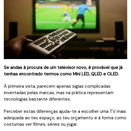
Se andas à procura de um televisor novo, é provável que já
tenhas encontrado termos como Mini LED, QLED e OLED.
À primeira vista, parecem apenas siglas complicadas
inventadas pelas marcas, mas na prática representam
tecnologias bastante diferentes.
Perceber estas diferenças ajuda-te a escolher uma TV mais
adequada ao teu espaço, ao teu orçamento e à forma como
costumas ver filmes, séries ou jogar.