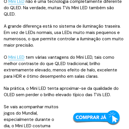
O
Mini LED
não é uma tecnologia completamente diferente
do QLED. Na verdade, muitas TVs Mini LED também são
QLED.
A grande diferença está no sistema de iluminação traseira.
Em vez de LEDs normais, usa LEDs muito mais pequenos e
numerosos, o que permite controlar a iluminação com muito
maior precisão.
O
Mini LED
tem várias vantagens do Mini LED, tais como
melhor contraste do que QLED tradicional, brilho
extremamente elevado, menos efeito de halo, excelente
para HDR e ótimo desempenho em salas claras.
Na prática, o Mini LED tenta aproximar-se da qualidade do
OLED sem perder o brilho elevado típico das TVs LED.
Se vais acompanhar muitos
jogos do Mundial,
especialmente durante o
dia, o Mini LED costuma