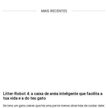
MAIS RECENTES
Litter-Robot 4: a caixa de areia inteligente que facilita a
tua vida e a do teu gato
Se tens um gato, sabes que há uma parte menos divertida de cuidar dele: