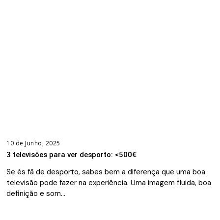
10 de Junho, 2025
3 televisões para ver desporto: <500€
Se és fã de desporto, sabes bem a diferença que uma boa
televisão pode fazer na experiência. Uma imagem fluida, boa
definição e som…