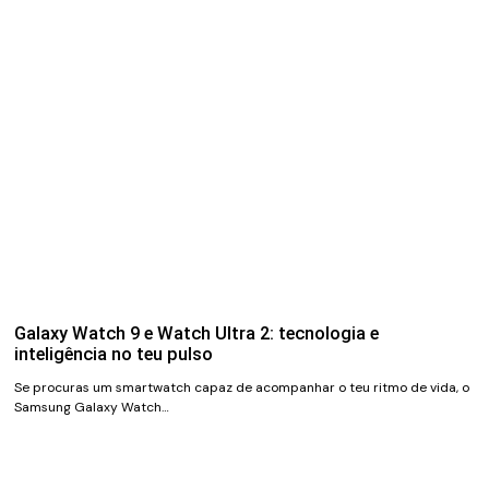
Galaxy Watch 9 e Watch Ultra 2: tecnologia e
inteligência no teu pulso
Se procuras um smartwatch capaz de acompanhar o teu ritmo de vida, o
Samsung Galaxy Watch…