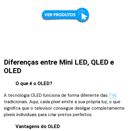
Diferenças entre Mini LED, QLED e
OLED
O que é o OLED?
A tecnologia OLED funciona de forma diferente das
TVs
tradicionais. Aqui, cada píxel emite a sua própria luz, o que
significa que o televisor consegue desligar completamente
píxeis individuais para criar pretos perfeitos.
Vantagens do OLED