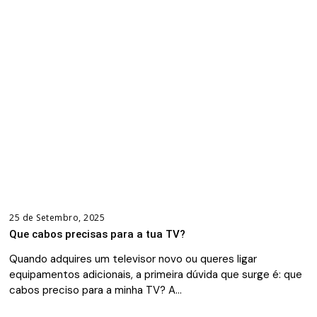
25 de Setembro, 2025
Que cabos precisas para a tua TV?
Quando adquires um televisor novo ou queres ligar
equipamentos adicionais, a primeira dúvida que surge é: que
cabos preciso para a minha TV? A…