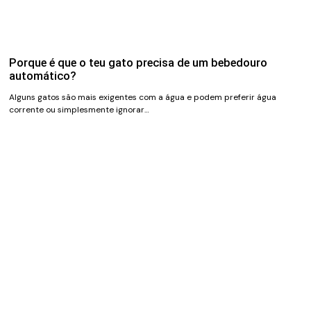
Porque é que o teu gato precisa de um bebedouro
automático?
Alguns gatos são mais exigentes com a água e podem preferir água
corrente ou simplesmente ignorar…