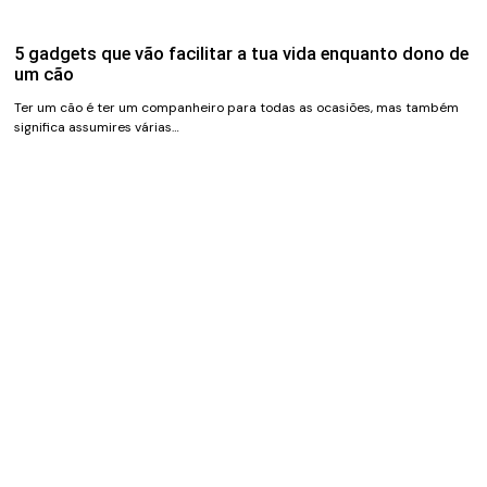
5 gadgets que vão facilitar a tua vida enquanto dono de
um cão
Ter um cão é ter um companheiro para todas as ocasiões, mas também
significa assumires várias…