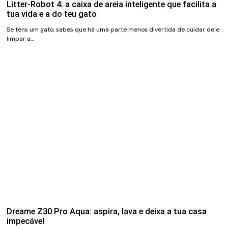
Litter-Robot 4: a caixa de areia inteligente que facilita a
tua vida e a do teu gato
Se tens um gato, sabes que há uma parte menos divertida de cuidar dele:
limpar a…
Dreame Z30 Pro Aqua: aspira, lava e deixa a tua casa
impecável