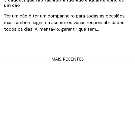
um cão
Ter um cão é ter um companheiro para todas as ocasiões,
mas também significa assumires várias responsabilidades
todos os dias. Alimentá-lo, garantir que tem…
MAIS RECENTES