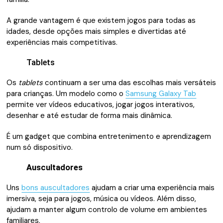
A grande vantagem é que existem jogos para todas as
idades, desde opções mais simples e divertidas até
experiências mais competitivas.
Tablets
Os
tablets
continuam a ser uma das escolhas mais versáteis
para crianças. Um modelo como o
Samsung Galaxy Tab
permite ver vídeos educativos, jogar jogos interativos,
desenhar e até estudar de forma mais dinâmica.
É um gadget que combina entretenimento e aprendizagem
num só dispositivo.
Auscultadores
Uns
bons auscultadores
ajudam a criar uma experiência mais
imersiva, seja para jogos, música ou vídeos. Além disso,
ajudam a manter algum controlo de volume em ambientes
familiares.