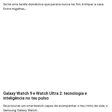
Se há uma tarefa doméstica que parece nunca ter fim, é limpar a casa.
Entre migalhas,…
Galaxy Watch 9 e Watch Ultra 2: tecnologia e
inteligência no teu pulso
Se procuras um smartwatch capaz de acompanhar o teu ritmo de vida, o
Samsung Galaxy Watch…