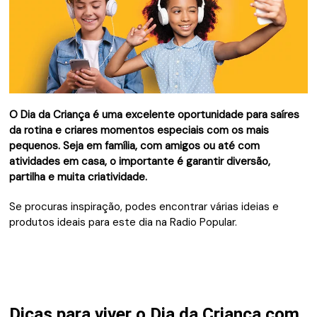
O Dia da Criança é uma excelente oportunidade para saíres
da rotina e criares momentos especiais com os mais
pequenos. Seja em família, com amigos ou até com
atividades em casa, o importante é garantir diversão,
partilha e muita criatividade.
Se procuras inspiração, podes encontrar várias ideias e
produtos ideais para este dia na Radio Popular.
Dicas para viver o Dia da Criança com