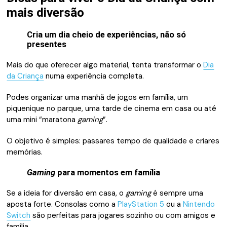
mais diversão
Cria um dia cheio de experiências, não só
presentes
Mais do que oferecer algo material, tenta transformar o
Dia
da Criança
numa experiência completa.
Podes organizar uma manhã de jogos em família, um
piquenique no parque, uma tarde de cinema em casa ou até
uma mini “maratona
gaming
”.
O objetivo é simples: passares tempo de qualidade e criares
memórias.
Gaming
para momentos em família
Se a ideia for diversão em casa, o
gaming
é sempre uma
aposta forte. Consolas como a
PlayStation 5
ou a
Nintendo
Switch
são perfeitas para jogares sozinho ou com amigos e
família.