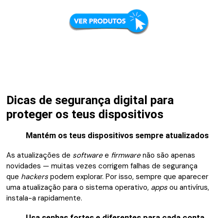
Dicas de segurança digital para
proteger os teus dispositivos
Mantém os teus dispositivos sempre atualizados
As atualizações de
software
e
firmware
não são apenas
novidades — muitas vezes corrigem falhas de segurança
que
hackers
podem explorar. Por isso, sempre que aparecer
uma atualização para o sistema operativo,
apps
ou antivírus,
instala-a rapidamente.
Usa senhas fortes e diferentes para cada conta