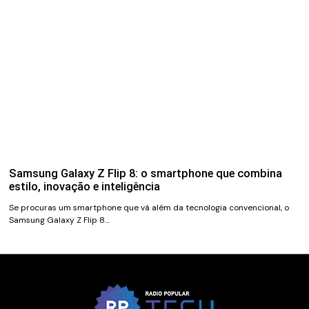
Samsung Galaxy Z Flip 8: o smartphone que combina
estilo, inovação e inteligência
Se procuras um smartphone que vá além da tecnologia convencional, o
Samsung Galaxy Z Flip 8…