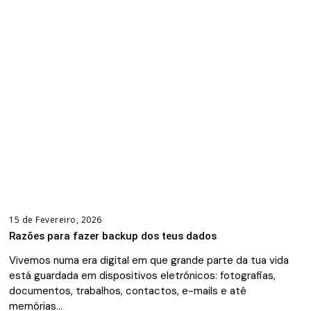
15 de Fevereiro, 2026
Razões para fazer backup dos teus dados
Vivemos numa era digital em que grande parte da tua vida
está guardada em dispositivos eletrónicos: fotografias,
documentos, trabalhos, contactos, e-mails e até
memórias…