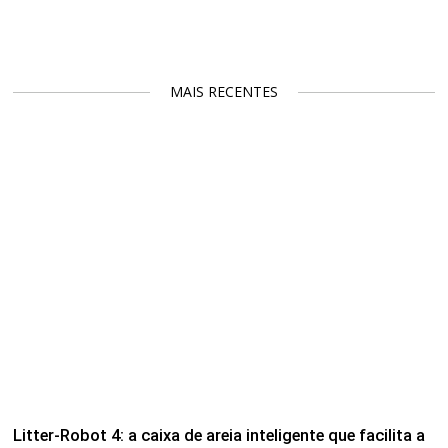
MAIS RECENTES
Litter-Robot 4: a caixa de areia inteligente que facilita a