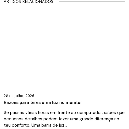
ARTIGOS RELACIONADOS
28 de Julho, 2026
Razões para teres uma luz no monitor
Se passas várias horas em frente ao computador, sabes que
pequenos detalhes podem fazer uma grande diferença no
teu conforto. Uma barra de luz…