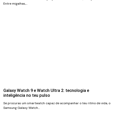
Entre migalhas,…
Galaxy Watch 9 e Watch Ultra 2: tecnologia e
inteligência no teu pulso
Se procuras um smartwatch capaz de acompanhar o teu ritmo de vida, o
Samsung Galaxy Watch…