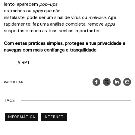
lento, aparecem
pop-ups
estranhos ou
apps
que não
instalaste, pode ser um sinal de vírus ou
malware.
Age
rapidamente: faz uma análise completa, remove
apps
suspeitas e muda as tuas senhas importantes.
Com estas práticas simples, proteges a tua privacidade e
navegas com mais confiança e tranquilidade.
// RPT
PARTILHAR
TAGS
INFORMÁTICA
INTERNET