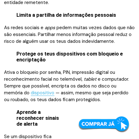
entidade remetente.
Limita a partilha de informações pessoais
As redes sociais e
apps
pedem muitas vezes dados que não
são essenciais. Partilhar menos informação pessoal reduz o
risco de alguém usar os teus dados indevidamente.
Protege os teus dispositivos com bloqueio e
encriptação
Ativa o bloqueio por senha, PIN, impressão digital ou
reconhecimento facial no telemóvel,
tablet
e computador.
Sempre que possível, encripta os dados no disco ou
memória do
dispositivo
— assim, mesmo que seja perdido
ou roubado, os teus dados ficam protegidos.
Aprende a
reconhecer sinais
de alerta
Se um dispositivo fica