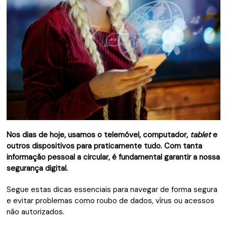
Nos dias de hoje, usamos o telemóvel, computador,
tablet
e
outros dispositivos para praticamente tudo. Com tanta
informação pessoal a circular, é fundamental garantir a nossa
segurança digital.
Segue estas dicas essenciais para navegar de forma segura
e evitar problemas como roubo de dados, vírus ou acessos
não autorizados.