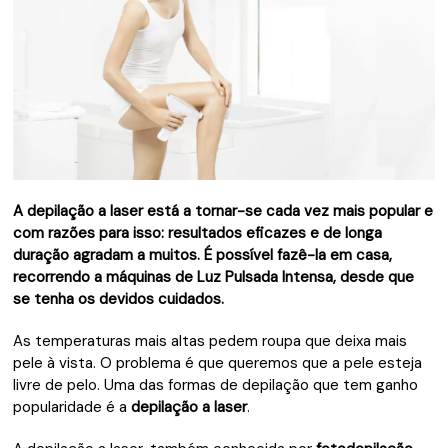
A depilação a laser está a tornar-se cada vez mais popular e
com razões para isso: resultados eficazes e de longa
duração agradam a muitos. É possível fazê-la em casa,
recorrendo a máquinas de Luz Pulsada Intensa, desde que
se tenha os devidos cuidados.
As temperaturas mais altas pedem roupa que deixa mais
pele à vista. O problema é que queremos que a pele esteja
livre de pelo. Uma das formas de depilação que tem ganho
popularidade é a
depilação a laser
.