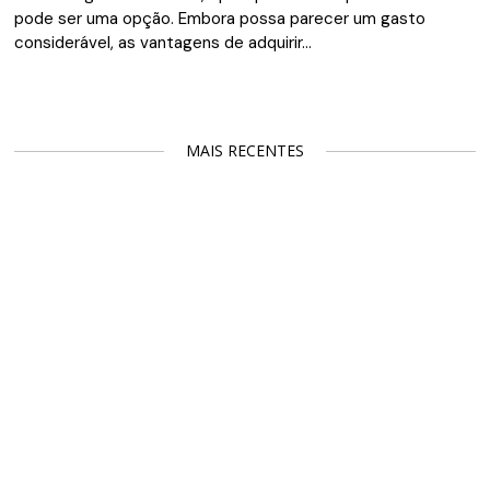
pode ser uma opção. Embora possa parecer um gasto
considerável, as vantagens de adquirir…
MAIS RECENTES