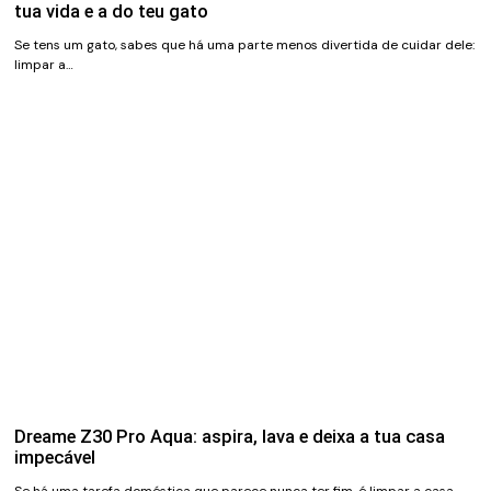
tua vida e a do teu gato
Se tens um gato, sabes que há uma parte menos divertida de cuidar dele:
limpar a…
Dreame Z30 Pro Aqua: aspira, lava e deixa a tua casa
impecável