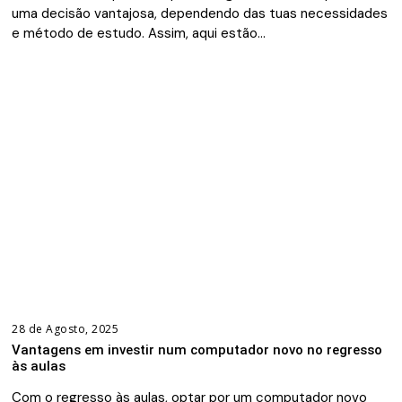
uma decisão vantajosa, dependendo das tuas necessidades
e método de estudo. Assim, aqui estão…
28 de Agosto, 2025
Vantagens em investir num computador novo no regresso
às aulas
Com o regresso às aulas, optar por um computador novo