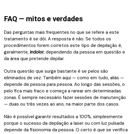
FAQ — mitos e verdades
Das perguntas mais frequentes no que se refere a este
tratamento é se dói. A resposta é não. Se todos os
procedimentos forem corretos este tipo de depilação é,
geralmente,
indolor
, dependendo da pessoa em questão e
da área que pretende depilar.
Outra questão que surge bastante é se pelos são
eliminados de vez. Também aqui — como em tudo, aliás —
depende de pessoa para pessoa. Ao longo das sessões, o
pelo fica mais fraco e começa a rarear em determinadas
zonas. É sempre necessário fazer sessões de manutenção
— duas ou três vezes ao ano, na maior parte dos casos.
Não é possível garantir resultados a 100%, simplesmente
porque o sucesso da depilação a laser ou com luz pulsada
depende da fisionomia da pessoa. O certo é que se verifica