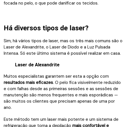
focada no pelo, o que pode danificar os tecidos.
Há diversos tipos de laser?
Sim, há vários tipos de laser, mas os três mais comuns são o
Laser de Alexandrite, o Laser de Diodo e a Luz Pulsada
Intensa. Só este último sistema é possível realizar em casa.
Laser de Alexandrite
Muitos especialistas garantem ser esta a opção com
resultados mais eficazes
. O pelo fica visivelmente reduzido
e com falhas desde as primeiras sessões e as sessões de
manutenção são menos frequentes e mais esporádicas —
são muitos os clientes que precisam apenas de uma por
ano.
Este método tem um laser mais potente e um sistema de
refrigeração que torna a depilação
mais confortável e