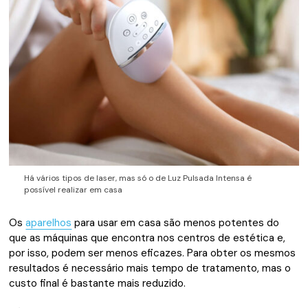
Há vários tipos de laser, mas só o de Luz Pulsada Intensa é
possível realizar em casa
Os
aparelhos
para usar em casa são menos potentes do
que as máquinas que encontra nos centros de estética e,
por isso, podem ser menos eficazes. Para obter os mesmos
resultados é necessário mais tempo de tratamento, mas o
custo final é bastante mais reduzido.