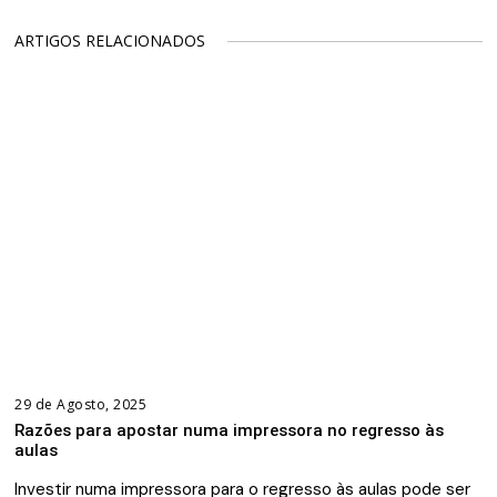
ARTIGOS RELACIONADOS
29 de Agosto, 2025
Razões para apostar numa impressora no regresso às
aulas
Investir numa impressora para o regresso às aulas pode ser