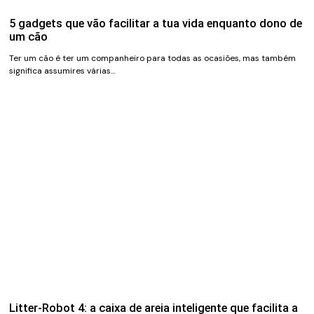
5 gadgets que vão facilitar a tua vida enquanto dono de
um cão
Ter um cão é ter um companheiro para todas as ocasiões, mas também
significa assumires várias…
Litter-Robot 4: a caixa de areia inteligente que facilita a