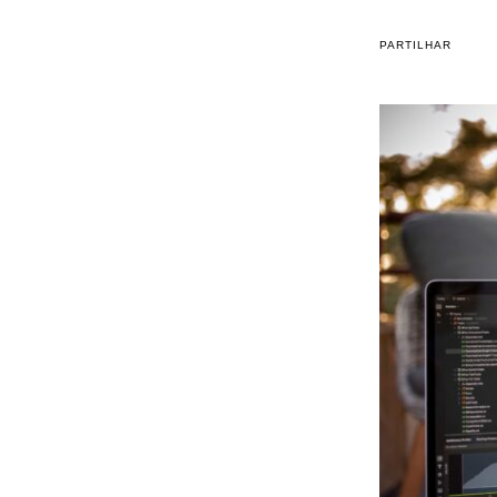
PARTILHAR