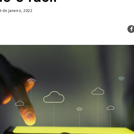
9 de Janeiro, 2022