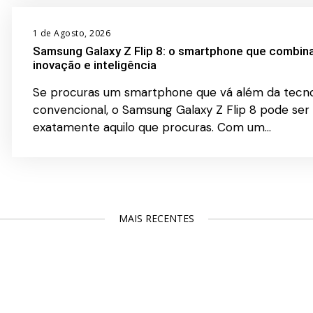
1 de Agosto, 2026
Samsung Galaxy Z Flip 8: o smartphone que combina 
inovação e inteligência
Se procuras um smartphone que vá além da tecno
convencional, o Samsung Galaxy Z Flip 8 pode ser
exatamente aquilo que procuras. Com um…
MAIS RECENTES