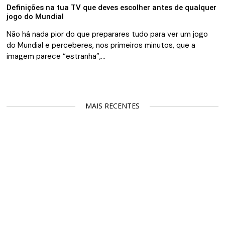
Definições na tua TV que deves escolher antes de qualquer
jogo do Mundial
Não há nada pior do que preparares tudo para ver um jogo
do Mundial e perceberes, nos primeiros minutos, que a
imagem parece “estranha”,…
MAIS RECENTES