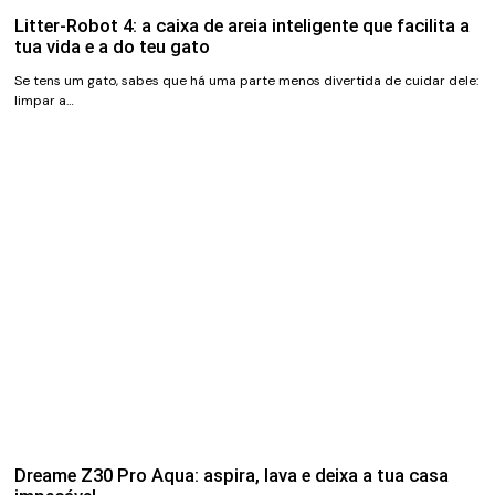
Litter-Robot 4: a caixa de areia inteligente que facilita a
tua vida e a do teu gato
Se tens um gato, sabes que há uma parte menos divertida de cuidar dele:
limpar a…
Dreame Z30 Pro Aqua: aspira, lava e deixa a tua casa