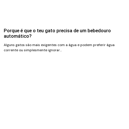
Porque é que o teu gato precisa de um bebedouro
automático?
Alguns gatos são mais exigentes com a água e podem preferir água
corrente ou simplesmente ignorar…