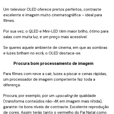
Um televisor OLED oferece pretos perfeitos, contraste
excelente e imagem muito cinematográfica – ideal para
filmes.
Por sua vez, o QLED e Mini-LED têm maior brilho, ótimo para
salas com muita luz, e um preço mais acessível.
Se queres aquele ambiente de cinema, em que as sombras
e luzes brilham no ecrã, o OLED destaca-se.
Procura bom processamento de imagem
Para filmes com neve a cair, luzes a piscar e cenas rápidas,
um processador de imagem competente faz toda a
diferença.
Procura, por exemplo, por um
upscaling
de qualidade
(transforma conteúdos não-4K em imagem mais nítida),
garante-te bons níveis de contraste. Excelente reprodução
de cores. Assim terás tanto o vermelho do Pai Natal como