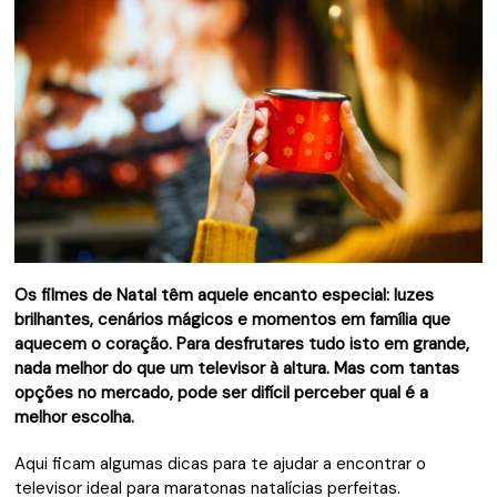
Os filmes de Natal têm aquele encanto especial: luzes
brilhantes, cenários mágicos e momentos em família que
aquecem o coração. Para desfrutares tudo isto em grande,
nada melhor do que um televisor à altura. Mas com tantas
opções no mercado, pode ser difícil perceber qual é a
melhor escolha.
Aqui ficam algumas dicas para te ajudar a encontrar o
televisor ideal para maratonas natalícias perfeitas.