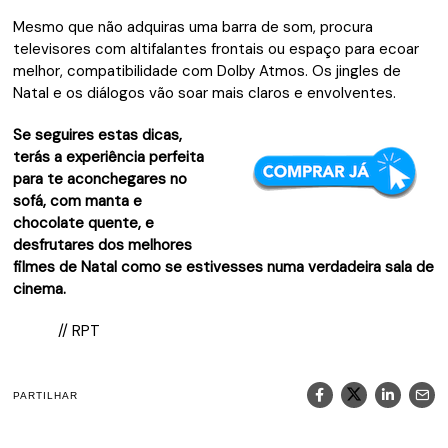
Mesmo que não adquiras uma barra de som, procura
televisores com altifalantes frontais ou espaço para ecoar
melhor, compatibilidade com Dolby Atmos. Os jingles de
Natal e os diálogos vão soar mais claros e envolventes.
Se seguires estas dicas,
terás a experiência perfeita
para te aconchegares no
sofá, com manta e
chocolate quente, e
desfrutares dos melhores
filmes de Natal como se estivesses numa verdadeira sala de
cinema.
// RPT
PARTILHAR