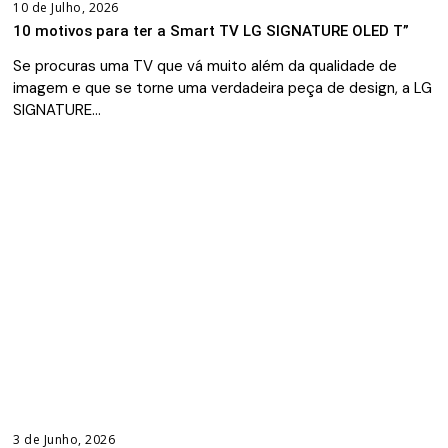
10 de Julho, 2026
10 motivos para ter a Smart TV LG SIGNATURE OLED T”
Se procuras uma TV que vá muito além da qualidade de
imagem e que se torne uma verdadeira peça de design, a LG
SIGNATURE…
3 de Junho, 2026