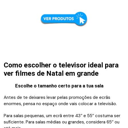
Como escolher o televisor ideal para
ver filmes de Natal em grande
Escolhe o tamanho certo para a tua sala
Antes de te deixares levar pelas promoções de ecrãs
enormes, pensa no espaço onde vais colocar a televisão.
Para salas pequenas, um ecrã entre 43’’ e 55’’ costuma ser
suficiente. Para salas médias ou grandes, considera 65’’ ou