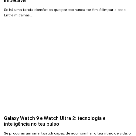
impecável
Se há uma tarefa doméstica que parece nunca ter fim, é limpar a casa.
Entre migalhas,…
Galaxy Watch 9 e Watch Ultra 2: tecnologia e
inteligência no teu pulso
Se procuras um smartwatch capaz de acompanhar o teu ritmo de vida, o