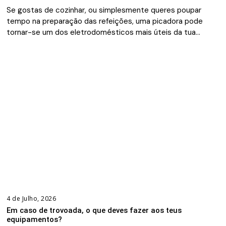
Se gostas de cozinhar, ou simplesmente queres poupar
tempo na preparação das refeições, uma picadora pode
tornar-se um dos eletrodomésticos mais úteis da tua…
4 de Julho, 2026
Em caso de trovoada, o que deves fazer aos teus
equipamentos?