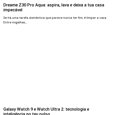
Dreame Z30 Pro Aqua: aspira, lava e deixa a tua casa
impecável
Se há uma tarefa doméstica que parece nunca ter fim, é limpar a casa.
Entre migalhas,…
Galaxy Watch 9 e Watch Ultra 2: tecnologia e
inteligência no teu pulso