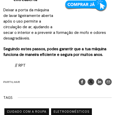
Deixar a porta da máquina
de lavar ligeiramente aberta
após o uso permite a
circulação de ar, ajudando a
secar o interior e a prevenir a formação de mofo e odores
desagradáveis.
Seguindo estes passos, podes garantir que a tua máquina
funciona de maneira eficiente e segura por muitos anos.
// RPT
PARTILHAR
TAGS
CUIDADO COM A ROUPA
ELETRODOMÉSTICOS