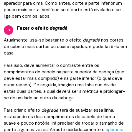
aparador para cima. Como antes, corte a parte inferior um
pouco mais curta. Verifique se o corte está nivelado e se
liga bem com os lados.
Fazer o efeito
degradê
5
Atualmente, usa-se bastante o efeito
degradê
nos cortes
de cabelo mais curtos ou quase rapados, e pode fazê-lo em
casa.
Para isso, deve aumentar o contraste entre os
comprimentos do cabelo na parte superior da cabeça (que
deve estar mais comprido) e na parte inferior (o qual deve
estar rapado). De seguida, imagine uma linha que divide
estas duas partes, a qual deverá ser simétrica e prolongar-
se de um lado ao outro da cabeça.
Para criar o efeito
degradê
terá de suavizar essa linha,
misturando os dois comprimentos de cabelo de forma
suave e pouco notória. Irá precisar de trocar o tamanho de
pente algumas vezes. Arraste cuidadosamente o
aparador