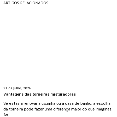
ARTIGOS RELACIONADOS
21 de Julho, 2026
Vantagens das torneiras misturadoras
Se estás a renovar a cozinha ou a casa de banho, a escolha
da torneira pode fazer uma diferença maior do que imaginas.
As…