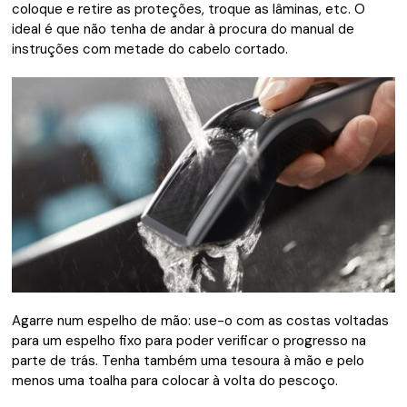
coloque e retire as proteções, troque as lâminas, etc. O
ideal é que não tenha de andar à procura do manual de
instruções com metade do cabelo cortado.
Agarre num espelho de mão: use-o com as costas voltadas
para um espelho fixo para poder verificar o progresso na
parte de trás. Tenha também uma tesoura à mão e pelo
menos uma toalha para colocar à volta do pescoço.