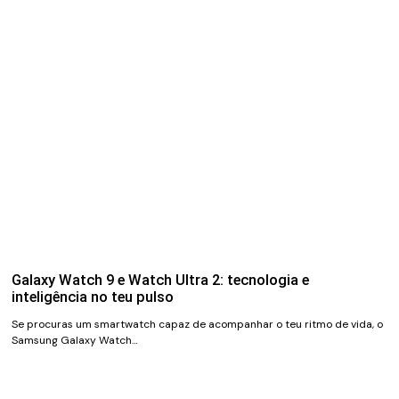
Galaxy Watch 9 e Watch Ultra 2: tecnologia e
inteligência no teu pulso
Se procuras um smartwatch capaz de acompanhar o teu ritmo de vida, o
Samsung Galaxy Watch…