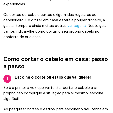
experiências.
Os cortes de cabelo curtos exigem idas regulares ao
cabeleireiro. Se o fizer em casa estará a poupar dinheiro, a
ganhar tempo e ainda muitas outras
vantagens
. Neste guia
vamos indicar-lhe como cortar o seu próprio cabelo no
conforto de sua casa.
Como cortar o cabelo em casa: passo
a passo
Escolha o corte ou estilo que vai querer
1
Se é a primeira vez que vai tentar cortar o cabelo a si
próprio não complique a situação para si mesmo: escolha
algo fácil.
Ao pesquisar cortes e estilos para escolher o seu tenha em