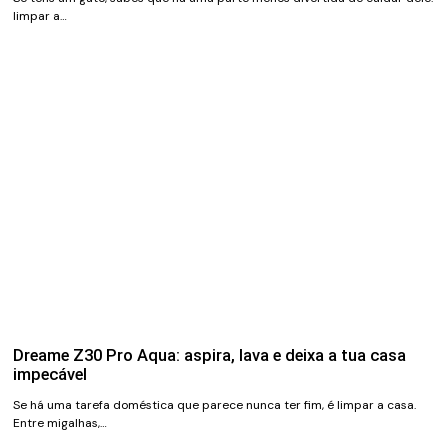
limpar a…
Dreame Z30 Pro Aqua: aspira, lava e deixa a tua casa
impecável
Se há uma tarefa doméstica que parece nunca ter fim, é limpar a casa.
Entre migalhas,…