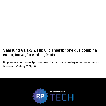
Samsung Galaxy Z Flip 8: o smartphone que combina
estilo, inovação e inteligência
Se procuras um smartphone que vá além da tecnologia convencional, o
Samsung Galaxy Z Flip 8…