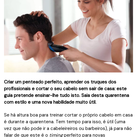
Criar um penteado perfeito, aprender os truques dos
profissionais e cortar o seu cabelo sem sair de casa: este
guia pretende ensinar-lhe tudo isto. Saia desta quarentena
com estilo e uma nova habilidade muito útil.
Se há altura boa para treinar cortar o próprio cabelo em casa
é durante a quarentena. Tem tempo para isso, é útil (uma
vez que não pode ir a cabeleireiros ou barbeiros), já para não
falar de que este é o
timing
perfeito para novas