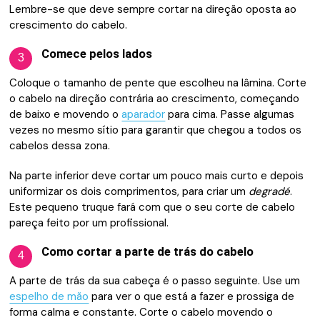
Lembre-se que deve sempre cortar na direção oposta ao
crescimento do cabelo.
Comece pelos lados
3
Coloque o tamanho de pente que escolheu na lâmina. Corte
o cabelo na direção contrária ao crescimento, começando
de baixo e movendo o
aparador
para cima. Passe algumas
vezes no mesmo sítio para garantir que chegou a todos os
cabelos dessa zona.
Na parte inferior deve cortar um pouco mais curto e depois
uniformizar os dois comprimentos, para criar um
degradé
.
Este pequeno truque fará com que o seu corte de cabelo
pareça feito por um profissional.
Como cortar a parte de trás do cabelo
4
A parte de trás da sua cabeça é o passo seguinte. Use um
espelho de mão
para ver o que está a fazer e prossiga de
forma calma e constante. Corte o cabelo movendo o