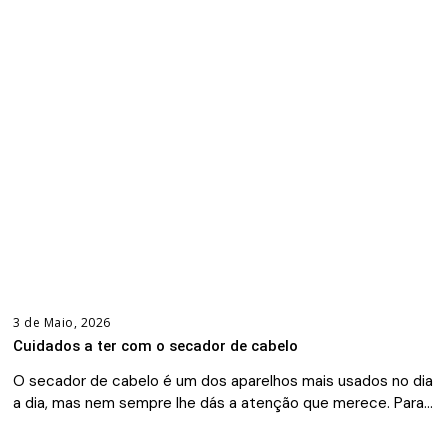
3 de Maio, 2026
Cuidados a ter com o secador de cabelo
O secador de cabelo é um dos aparelhos mais usados no dia
a dia, mas nem sempre lhe dás a atenção que merece. Para…