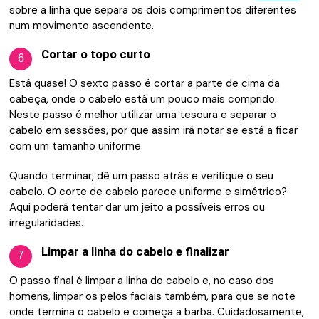
sobre a linha que separa os dois comprimentos diferentes
num movimento ascendente.
Cortar o topo curto
6
Está quase! O sexto passo é cortar a parte de cima da
cabeça, onde o cabelo está um pouco mais comprido.
Neste passo é melhor utilizar uma tesoura e separar o
cabelo em sessões, por que assim irá notar se está a ficar
com um tamanho uniforme.
Quando terminar, dê um passo atrás e verifique o seu
cabelo. O corte de cabelo parece uniforme e simétrico?
Aqui poderá tentar dar um jeito a possíveis erros ou
irregularidades.
Limpar a linha do cabelo e finalizar
7
O passo final é limpar a linha do cabelo e, no caso dos
homens, limpar os pelos faciais também, para que se note
onde termina o cabelo e começa a barba. Cuidadosamente,