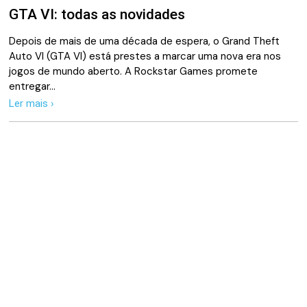
GTA VI: todas as novidades
Depois de mais de uma década de espera, o Grand Theft
Auto VI (GTA VI) está prestes a marcar uma nova era nos
jogos de mundo aberto. A Rockstar Games promete
entregar…
Ler mais ›