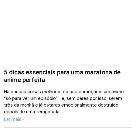
5 dicas essenciais para uma maratona de
anime perfeita
Há poucas coisas melhores do que começares um anime
“só para ver um episódio”… e, sem dares por isso, serem
três da manhã e já estares emocionalmente destruído
depois de uma temporada…
Ler mais ›