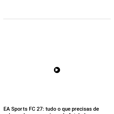
EA Sports FC 27: tudo o que precisas de