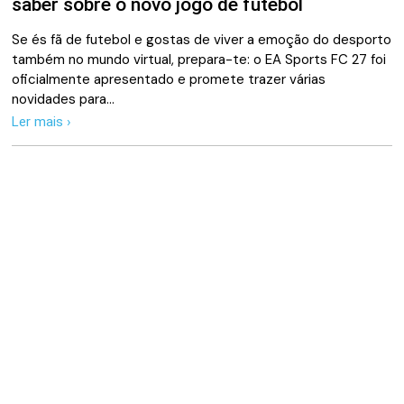
saber sobre o novo jogo de futebol
Se és fã de futebol e gostas de viver a emoção do desporto
também no mundo virtual, prepara-te: o EA Sports FC 27 foi
oficialmente apresentado e promete trazer várias
novidades para…
Ler mais ›