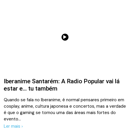
Iberanime Santarém: A Radio Popular vai lá
estar e… tu também
Quando se fala no Iberanime, é normal pensares primeiro em
cosplay, anime, cultura japonesa e concertos, mas a verdade
é que o gaming se tornou uma das áreas mais fortes do
evento…
Ler mais ›