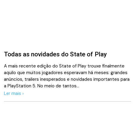
Todas as novidades do State of Play
A mais recente edição do State of Play trouxe finalmente
aquilo que muitos jogadores esperavam há meses: grandes
anúncios, trailers inesperados e novidades importantes para
a PlayStation 5. No meio de tantos…
Ler mais ›