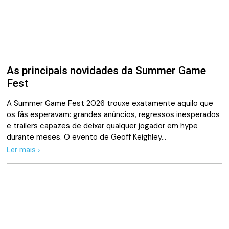
As principais novidades da Summer Game
Fest
A Summer Game Fest 2026 trouxe exatamente aquilo que
os fãs esperavam: grandes anúncios, regressos inesperados
e trailers capazes de deixar qualquer jogador em hype
durante meses. O evento de Geoff Keighley…
Ler mais ›