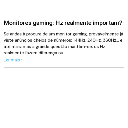
Monitores gaming: Hz realmente importam?
Se andas à procura de um monitor gaming, provavelmente já
viste anúncios cheios de números: 144Hz, 240Hz, 360Hz… e
até mais, mas a grande questão mantém-se: os Hz
realmente fazem diferença ou…
Ler mais ›