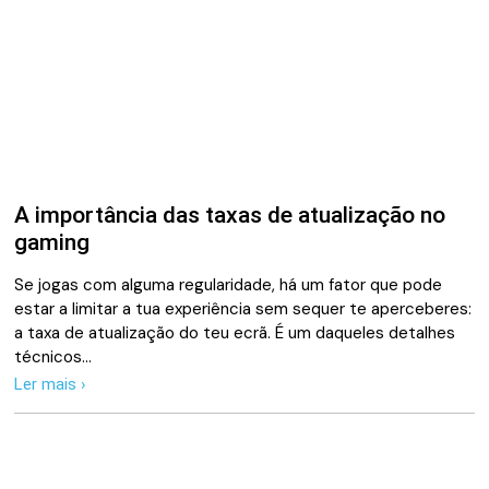
A importância das taxas de atualização no
gaming
Se jogas com alguma regularidade, há um fator que pode
estar a limitar a tua experiência sem sequer te aperceberes:
a taxa de atualização do teu ecrã. É um daqueles detalhes
técnicos…
Ler mais ›