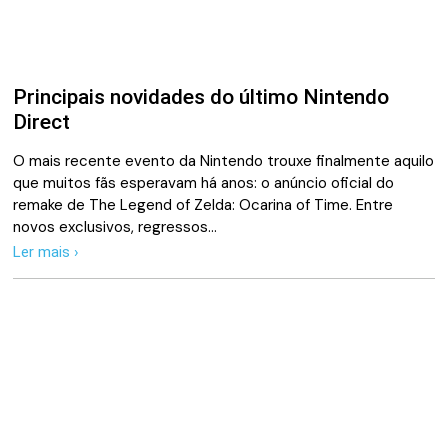
Principais novidades do último Nintendo
Direct
O mais recente evento da Nintendo trouxe finalmente aquilo
que muitos fãs esperavam há anos: o anúncio oficial do
remake de The Legend of Zelda: Ocarina of Time. Entre
novos exclusivos, regressos…
Ler mais ›