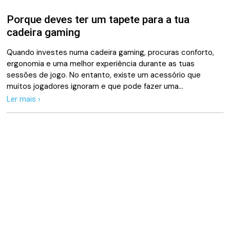
Porque deves ter um tapete para a tua
cadeira gaming
Quando investes numa cadeira gaming, procuras conforto,
ergonomia e uma melhor experiência durante as tuas
sessões de jogo. No entanto, existe um acessório que
muitos jogadores ignoram e que pode fazer uma…
Ler mais ›