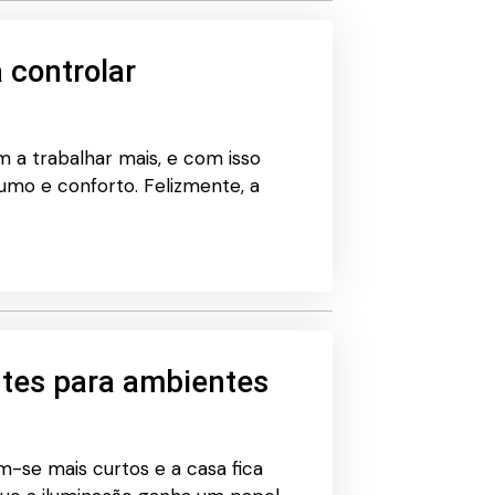
 controlar
a trabalhar mais, e com isso
o e conforto. Felizmente, a
ntes para ambientes
-se mais curtos e a casa fica