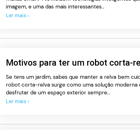
imagem, e uma das mais interessantes…
Ler mais ›
Motivos para ter um robot corta-r
Se tens um jardim, sabes que manter a relva bem cui
robot corta-relva surge como uma solução moderna e
desfrutar de um espaço exterior sempre…
Ler mais ›