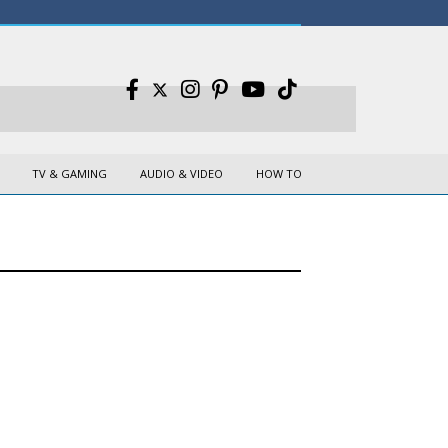
TV & GAMING
AUDIO & VIDEO
HOW TO