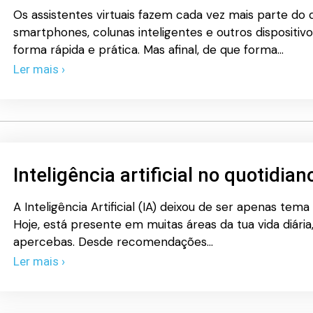
Os assistentes virtuais fazem cada vez mais parte do
smartphones, colunas inteligentes e outros dispositivo
forma rápida e prática. Mas afinal, de que forma…
Ler mais ›
Inteligência artificial no quotidia
A Inteligência Artificial (IA) deixou de ser apenas tema 
Hoje, está presente em muitas áreas da tua vida diári
apercebas. Desde recomendações…
Ler mais ›