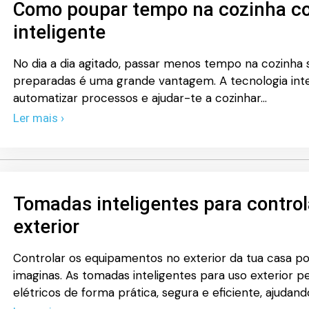
Como poupar tempo na cozinha c
inteligente
No dia a dia agitado, passar menos tempo na cozinha
preparadas é uma grande vantagem. A tecnologia inteli
automatizar processos e ajudar-te a cozinhar…
Ler mais ›
Tomadas inteligentes para contro
exterior
Controlar os equipamentos no exterior da tua casa p
imaginas. As tomadas inteligentes para uso exterior 
elétricos de forma prática, segura e eficiente, ajudan