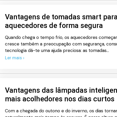
Vantagens de tomadas smart para
aquecedores de forma segura
Quando chega o tempo frio, os aquecedores começam 
cresce também a preocupação com segurança, consum
tecnologia dá-te uma ajuda preciosa: as tomadas…
Ler mais ›
Vantagens das lâmpadas intelige
mais acolhedores nos dias curtos
Com a chegada do outono e do inverno, os dias tornam