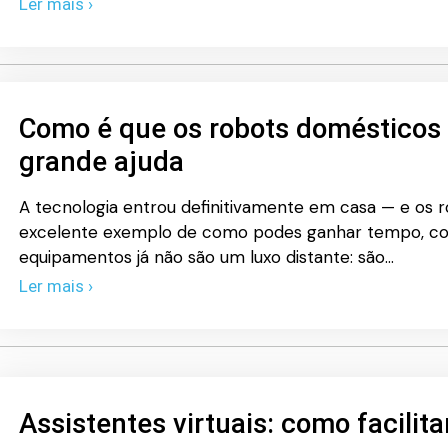
Ler mais ›
Como é que os robots doméstico
grande ajuda
A tecnologia entrou definitivamente em casa — e os
excelente exemplo de como podes ganhar tempo, conf
equipamentos já não são um luxo distante: são…
Ler mais ›
Assistentes virtuais: como facilita