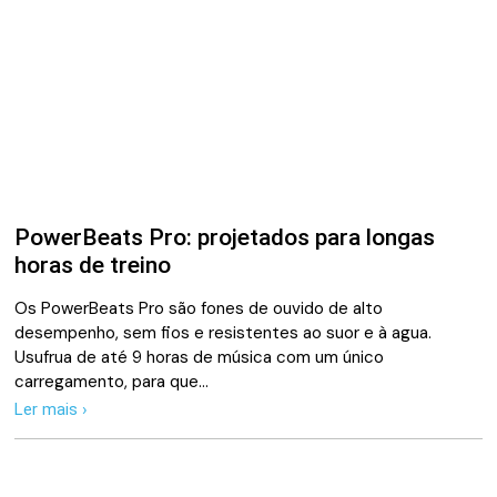
PowerBeats Pro: projetados para longas
horas de treino
Os PowerBeats Pro são fones de ouvido de alto
desempenho, sem fios e resistentes ao suor e à agua.
Usufrua de até 9 horas de música com um único
carregamento, para que…
Ler mais ›