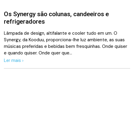
Os Synergy são colunas, candeeiros e
refrigeradores
Lâmpada de design, altifalante e cooler tudo em um. O
Synergy, da Kooduu, proporciona-lhe luz ambiente, as suas
músicas preferidas e bebidas bem fresquinhas. Onde quiser
e quando quiser. Onde quer que…
Ler mais ›