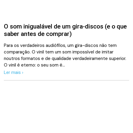
O som inigualável de um gira-discos (e o que
saber antes de comprar)
Para os verdadeiros audiófilos, um gira-discos não tem
comparação. O vinil tem um som impossível de imitar
noutros formatos e de qualidade verdadeiramente superior.
O vinil é eterno: o seu som é…
Ler mais ›