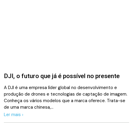
DJI, o futuro que já é possível no presente
A DJI é uma empresa líder global no desenvolvimento e
produção de drones e tecnologias de captação de imagem.
Conheça os vários modelos que a marca oferece. Trata-se
de uma marca chinesa,…
Ler mais ›