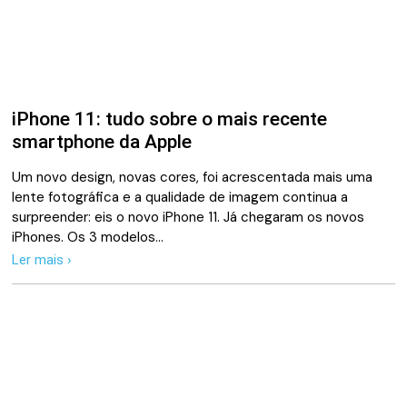
iPhone 11: tudo sobre o mais recente
smartphone da Apple
Um novo design, novas cores, foi acrescentada mais uma
lente fotográfica e a qualidade de imagem continua a
surpreender: eis o novo iPhone 11. Já chegaram os novos
iPhones. Os 3 modelos…
Ler mais ›