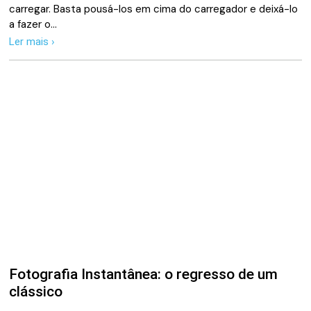
carregar. Basta pousá-los em cima do carregador e deixá-lo
a fazer o…
Ler mais ›
Fotografia Instantânea: o regresso de um
clássico