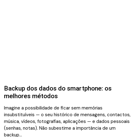
Backup dos dados do smartphone: os
melhores métodos
Imagine a possibilidade de ficar sem memórias
insubstituíveis — o seu histórico de mensagens, contactos,
música, vídeos, fotografias, aplicações — e dados pessoais
(senhas, notas). Não subestime a importância de um
backup…