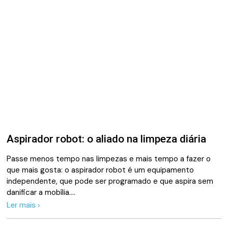
Aspirador robot: o aliado na limpeza diária
Passe menos tempo nas limpezas e mais tempo a fazer o
que mais gosta: o aspirador robot é um equipamento
independente, que pode ser programado e que aspira sem
danificar a mobília.…
Ler mais ›