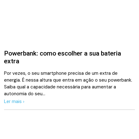
Powerbank: como escolher a sua bateria
extra
Por vezes, o seu smartphone precisa de um extra de
energia. É nessa altura que entra em ação o seu powerbank.
Saiba qual a capacidade necessária para aumentar a
autonomia do seu…
Ler mais ›