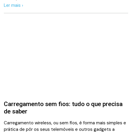
Ler mais ›
Carregamento sem fios: tudo o que precisa
de saber
Carregamento wireless, ou sem fios, é forma mais simples e
prática de pôr os seus telemóveis e outros gadgets a