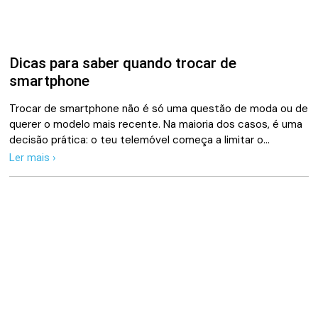
Dicas para saber quando trocar de
smartphone
Trocar de smartphone não é só uma questão de moda ou de
querer o modelo mais recente. Na maioria dos casos, é uma
decisão prática: o teu telemóvel começa a limitar o…
Ler mais ›