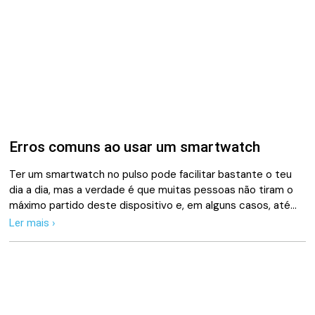
Erros comuns ao usar um smartwatch
Ter um smartwatch no pulso pode facilitar bastante o teu
dia a dia, mas a verdade é que muitas pessoas não tiram o
máximo partido deste dispositivo e, em alguns casos, até…
Ler mais ›