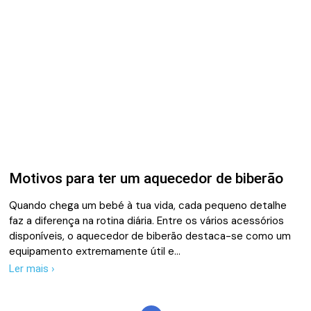
Motivos para ter um aquecedor de biberão
Quando chega um bebé à tua vida, cada pequeno detalhe
faz a diferença na rotina diária. Entre os vários acessórios
disponíveis, o aquecedor de biberão destaca-se como um
equipamento extremamente útil e…
Ler mais ›