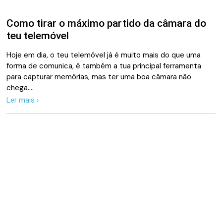
Como tirar o máximo partido da câmara do
teu telemóvel
Hoje em dia, o teu telemóvel já é muito mais do que uma
forma de comunica, é também a tua principal ferramenta
para capturar memórias, mas ter uma boa câmara não
chega.…
Ler mais ›