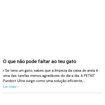
O que não pode faltar ao teu gato
r Se tens um gato, sabes que a limpeza da caixa de areia é
uma das tarefas menos agradáveis do dia a dia. A PETKIT
Purobot Ultra surge como uma solução eficiente,…
Ler mais ›