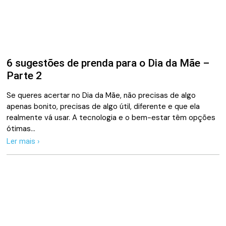
6 sugestões de prenda para o Dia da Mãe –
Parte 2
Se queres acertar no Dia da Mãe, não precisas de algo
apenas bonito, precisas de algo útil, diferente e que ela
realmente vá usar. A tecnologia e o bem-estar têm opções
ótimas…
Ler mais ›