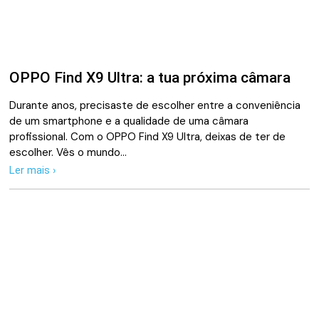
OPPO Find X9 Ultra: a tua próxima câmara
Durante anos, precisaste de escolher entre a conveniência
de um smartphone e a qualidade de uma câmara
profissional. Com o OPPO Find X9 Ultra, deixas de ter de
escolher. Vês o mundo…
Ler mais ›