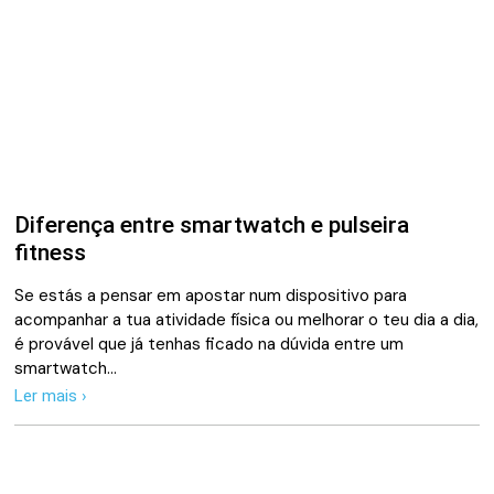
Diferença entre smartwatch e pulseira
fitness
Se estás a pensar em apostar num dispositivo para
acompanhar a tua atividade física ou melhorar o teu dia a dia,
é provável que já tenhas ficado na dúvida entre um
smartwatch…
Ler mais ›