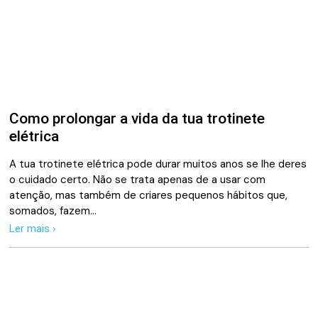
Como prolongar a vida da tua trotinete
elétrica
A tua trotinete elétrica pode durar muitos anos se lhe deres
o cuidado certo. Não se trata apenas de a usar com
atenção, mas também de criares pequenos hábitos que,
somados, fazem…
Ler mais ›