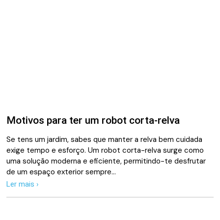
Motivos para ter um robot corta-relva
Se tens um jardim, sabes que manter a relva bem cuidada
exige tempo e esforço. Um robot corta-relva surge como
uma solução moderna e eficiente, permitindo-te desfrutar
de um espaço exterior sempre…
Ler mais ›