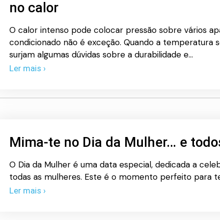
no calor
O calor intenso pode colocar pressão sobre vários ap
condicionado não é exceção. Quando a temperatura s
surjam algumas dúvidas sobre a durabilidade e…
Ler mais ›
Mima-te no Dia da Mulher… e todo
O Dia da Mulher é uma data especial, dedicada a celebr
todas as mulheres. Este é o momento perfeito para 
Ler mais ›