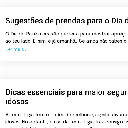
Sugestões de prendas para o Dia d
O Dia do Pai é a ocasião perfeita para mostrar apre
ao teu lado. E, sim, é já amanhã… Se ainda não sabes o
Ler mais ›
Dicas essenciais para maior segu
idosos
A tecnologia tem o poder de melhorar, significativame
idosos. No entanto, o uso da tecnologia traz consigo