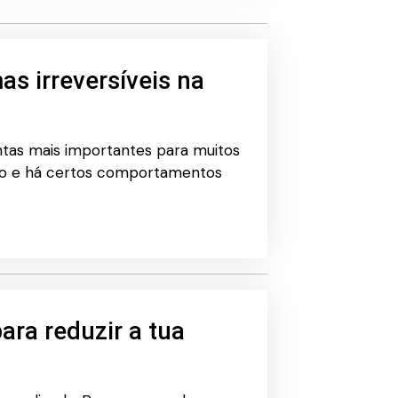
s irreversíveis na
tas mais importantes para muitos
tivo e há certos comportamentos
ara reduzir a tua