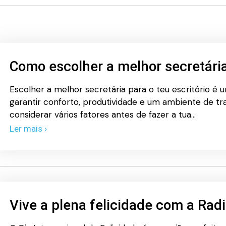
Como escolher a melhor secretária 
Escolher a melhor secretária para o teu escritório é 
garantir conforto, produtividade e um ambiente de tr
considerar vários fatores antes de fazer a tua…
Ler mais ›
Vive a plena felicidade com a Rad