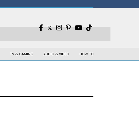
TV & GAMING
AUDIO & VIDEO
HOW TO