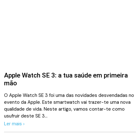
Apple Watch SE 3: a tua saúde em primeira
mão
O Apple Watch SE 3 foi uma das novidades desvendadas no
evento da Apple. Este smartwatch vai trazer-te uma nova
qualidade de vida. Neste artigo, vamos contar-te como
usufruir deste SE 3…
Ler mais ›