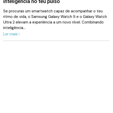
inteligência no teu pulso
Se procuras um smartwatch capaz de acompanhar o teu
ritmo de vida, o Samsung Galaxy Watch 9 e o Galaxy Watch
Ultra 2 elevam a experiência a um novo nível. Combinando
inteligência…
Ler mais ›