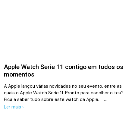
Apple Watch Serie 11 contigo em todos os
momentos
A Apple lançou várias novidades no seu evento, entre as
quais o Apple Watch Serie 11. Pronto para escolher o teu?
Fica a saber tudo sobre este watch da Apple. …
Ler mais ›