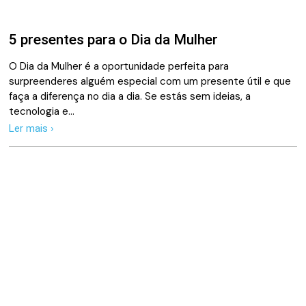
5 presentes para o Dia da Mulher
O Dia da Mulher é a oportunidade perfeita para
surpreenderes alguém especial com um presente útil e que
faça a diferença no dia a dia. Se estás sem ideias, a
tecnologia e…
Ler mais ›