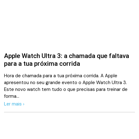
Apple Watch Ultra 3: a chamada que faltava
para a tua próxima corrida
Hora de chamada para a tua próxima corrida. A Apple
apresentou no seu grande evento o Apple Watch Ultra 3.
Este novo watch tem tudo o que precisas para treinar de
forma…
Ler mais ›