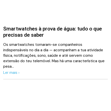
Smartwatches à prova de água: tudo o que
precisas de saber
Os smartwatches tornaram-se companheiros
indispensáveis no dia a dia — acompanham a tua atividade
física, notificações, sono, saúde e até servem como
extensão do teu telemóvel. Mas há uma característica que
pesa…
Ler mais ›