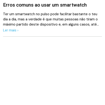
Erros comuns ao usar um smartwatch
Ter um smartwatch no pulso pode facilitar bastante o teu
dia a dia, mas a verdade é que muitas pessoas não tiram o
máximo partido deste dispositivo e, em alguns casos, até…
Ler mais ›