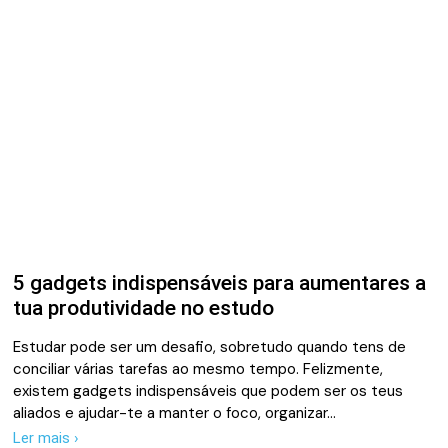
5 gadgets indispensáveis para aumentares a
tua produtividade no estudo
Estudar pode ser um desafio, sobretudo quando tens de
conciliar várias tarefas ao mesmo tempo. Felizmente,
existem gadgets indispensáveis que podem ser os teus
aliados e ajudar-te a manter o foco, organizar…
Ler mais ›