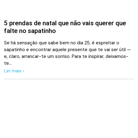
5 prendas de natal que não vais querer que
falte no sapatinho
Se há sensação que sabe bem no dia 25, é espreitar o
sapatinho e encontrar aquele presente que te vai ser útil —
e, claro, arrancar-te um sorriso. Para te inspirar, deixamos-
te…
Ler mais ›