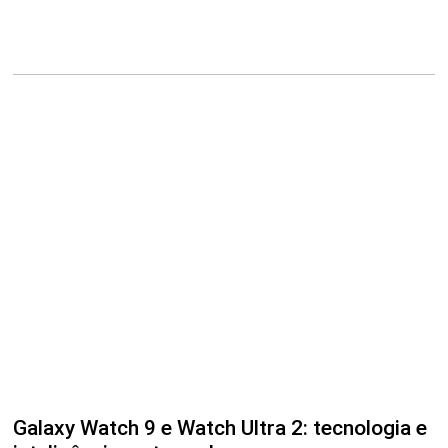
Galaxy Watch 9 e Watch Ultra 2: tecnologia e