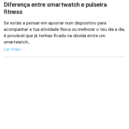
Diferença entre smartwatch e pulseira
fitness
Se estás a pensar em apostar num dispositivo para
acompanhar a tua atividade física ou melhorar o teu dia a dia,
é provável que já tenhas ficado na dúvida entre um
smartwatch…
Ler mais ›