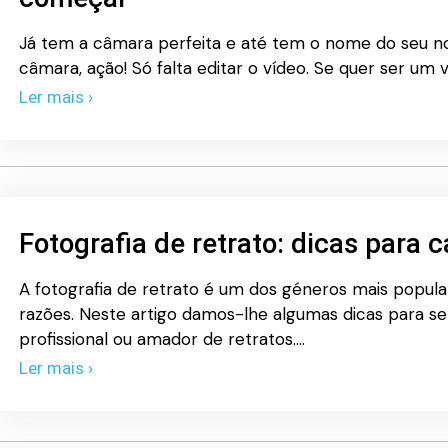
Já tem a câmara perfeita e até tem o nome do seu no
câmara, ação! Só falta editar o vídeo. Se quer ser um v
Ler mais ›
Fotografia de retrato: dicas para
A fotografia de retrato é um dos géneros mais popula
razões. Neste artigo damos-lhe algumas dicas para s
profissional ou amador de retratos.…
Ler mais ›