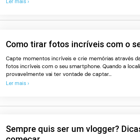
Ler mais ›
Como tirar fotos incríveis com o 
Capte momentos incríveis e crie memórias através da
fotos incríveis com o seu smartphone. Quando a locali
provavelmente vai ter vontade de captar…
Ler mais ›
Sempre quis ser um vlogger? Dica
começar