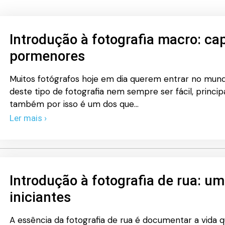
Introdução à fotografia macro: ca
pormenores
Muitos fotógrafos hoje em dia querem entrar no mund
deste tipo de fotografia nem sempre ser fácil, princip
também por isso é um dos que…
Ler mais ›
Introdução à fotografia de rua: u
iniciantes
A essência da fotografia de rua é documentar a vida q