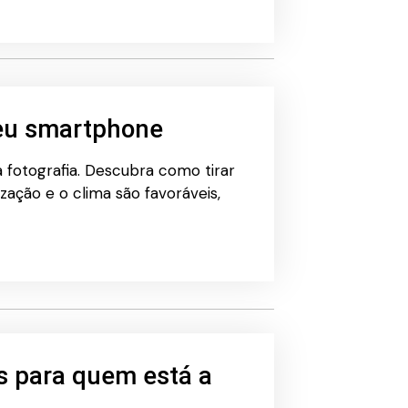
seu smartphone
 fotografia. Descubra como tirar
zação e o clima são favoráveis,
s para quem está a