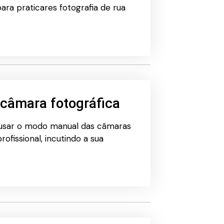
ara praticares fotografia de rua
câmara fotográfica
 usar o modo manual das câmaras
ofissional, incutindo a sua