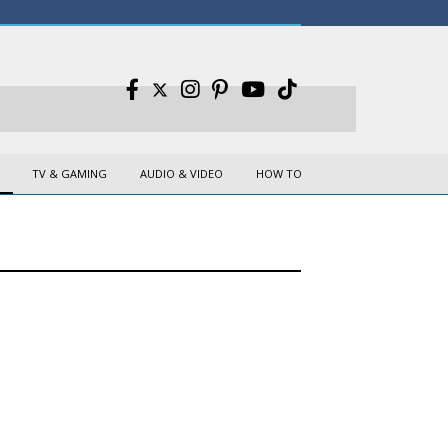
TV & GAMING
AUDIO & VIDEO
HOW TO