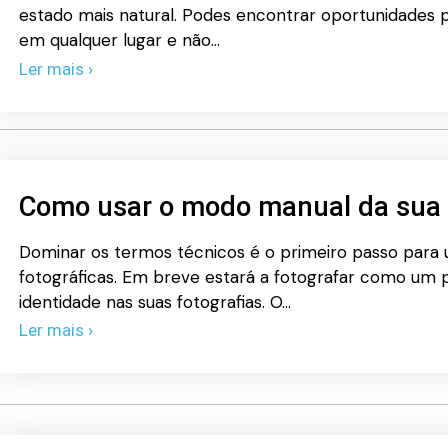
estado mais natural. Podes encontrar oportunidades p
em qualquer lugar e não…
Ler mais ›
Como usar o modo manual da sua 
Dominar os termos técnicos é o primeiro passo para
fotográficas. Em breve estará a fotografar como um pr
identidade nas suas fotografias. O…
Ler mais ›