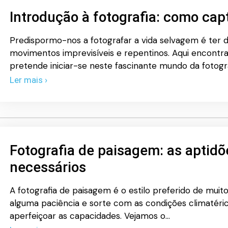
Introdução à fotografia: como cap
Predispormo-nos a fotografar a vida selvagem é ter 
movimentos imprevisíveis e repentinos. Aqui encontr
pretende iniciar-se neste fascinante mundo da fotogra
Ler mais ›
Fotografia de paisagem: as aptid
necessários
A fotografia de paisagem é o estilo preferido de muito
alguma paciência e sorte com as condições climatéri
aperfeiçoar as capacidades. Vejamos o…