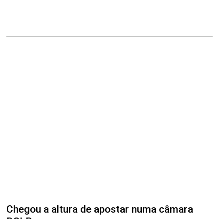
Chegou a altura de apostar numa câmara