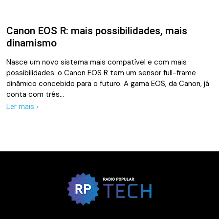
Canon EOS R: mais possibilidades, mais
dinamismo
Nasce um novo sistema mais compatível e com mais
possibilidades: o Canon EOS R tem um sensor full-frame
dinâmico concebido para o futuro. A gama EOS, da Canon, já
conta com três…
Ler mais ›