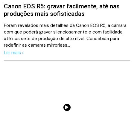
Canon EOS R5: gravar facilmente, até nas
produções mais sofisticadas
Foram revelados mais detalhes da Canon EOS R5, a câmara
com que poderá gravar silenciosamente e com facilidade,
até nos sets de produção de alto nível. Concebida para
redefinir as câmaras mirrorless…
Ler mais ›