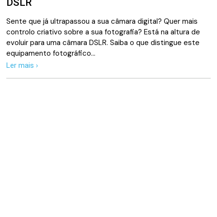
DSLR
Sente que já ultrapassou a sua câmara digital? Quer mais
controlo criativo sobre a sua fotografia? Está na altura de
evoluir para uma câmara DSLR. Saiba o que distingue este
equipamento fotográfico…
Ler mais ›