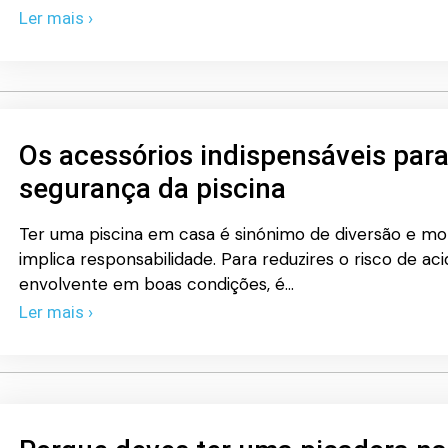
Ler mais ›
Os acessórios indispensáveis par
segurança da piscina
Ter uma piscina em casa é sinónimo de diversão e 
implica responsabilidade. Para reduzires o risco de a
envolvente em boas condições, é…
Ler mais ›