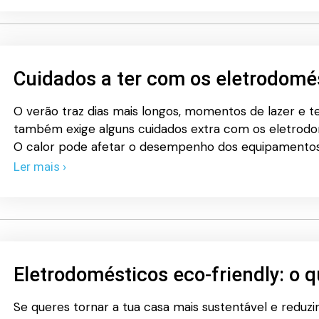
Cuidados a ter com os eletrodomé
O verão traz dias mais longos, momentos de lazer e 
também exige alguns cuidados extra com os eletrodomé
O calor pode afetar o desempenho dos equipamento
Ler mais ›
Eletrodomésticos eco-friendly: o 
Se queres tornar a tua casa mais sustentável e reduz