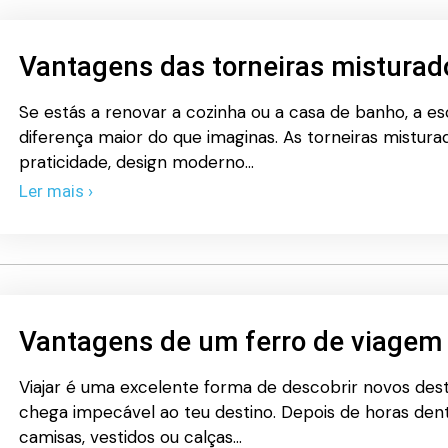
Vantagens das torneiras misturad
Se estás a renovar a cozinha ou a casa de banho, a e
diferença maior do que imaginas. As torneiras mistur
praticidade, design moderno…
Ler mais ›
Vantagens de um ferro de viagem
Viajar é uma excelente forma de descobrir novos de
chega impecável ao teu destino. Depois de horas den
camisas, vestidos ou calças…