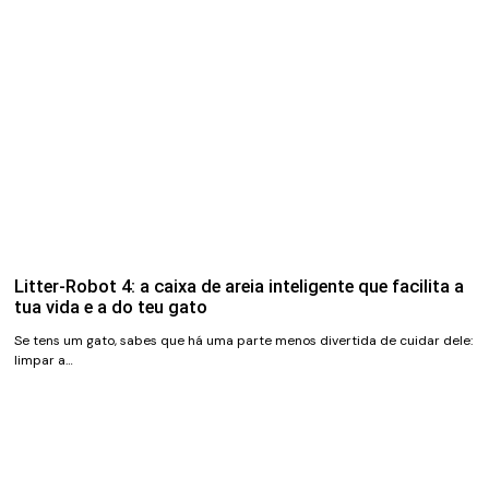
Litter-Robot 4: a caixa de areia inteligente que facilita a
tua vida e a do teu gato
Se tens um gato, sabes que há uma parte menos divertida de cuidar dele:
limpar a…