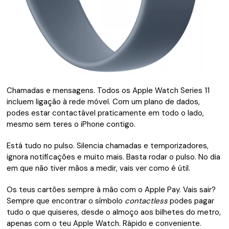
Chamadas e mensa­gens. Todos os Apple Watch Series 11
incluem ligação à rede móvel. Com um plano de dados,
podes estar contactável praticamente em todo o lado,
mesmo sem teres o iPhone contigo.
Está tudo no pulso. Silencia chamadas e temporizadores,
ignora notificações e muito mais. Basta rodar o pulso. No dia
em que não tiver mãos a medir, vais ver como é útil.
Os teus cartões sempre à mão com o Apple Pay. Vais sair?
Sempre que encontrar o símbolo
contactless
podes pagar
tudo o que quiseres, desde o almoço aos bilhetes do metro,
apenas com o teu Apple Watch. Rápido e conveniente.