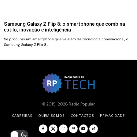
Samsung Galaxy Z Flip 8: o smartphone que combina
estilo, inovação e inteligência
Se procuras um smartphone que vá além da tecnologia convencional, o
Samsung Galaxy Z Flip 8…
© 2019-2026 Radio Popular
CARREIRAS
QUEM SOMOS
CONTACTOS
PRIVACIDADE