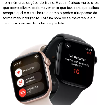
tem inúmeras opções de treino. E usa métricas muito úteis
que contabilizam cada movimento que faz, para que saibas
sempre qual é o teu limite e como o podes ultrapassar da
forma mais inteligente. Está na hora de te mexeres, e é o
teu pulso que vai dar o tiro de partida.