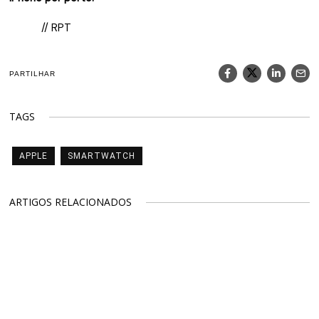
// RPT
PARTILHAR
TAGS
APPLE
SMARTWATCH
ARTIGOS RELACIONADOS