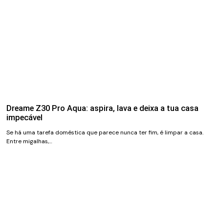
Dreame Z30 Pro Aqua: aspira, lava e deixa a tua casa
impecável
Se há uma tarefa doméstica que parece nunca ter fim, é limpar a casa.
Entre migalhas,…