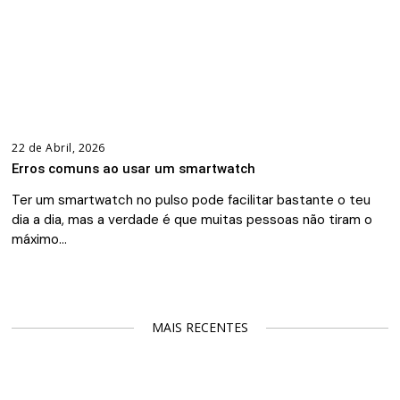
22 de Abril, 2026
Erros comuns ao usar um smartwatch
Ter um smartwatch no pulso pode facilitar bastante o teu
dia a dia, mas a verdade é que muitas pessoas não tiram o
máximo…
MAIS RECENTES