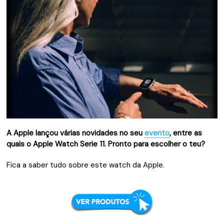
A Apple lançou várias novidades no seu
evento
, entre as
quais o Apple Watch Serie 11. Pronto para escolher o teu?
Fica a saber tudo sobre este watch da Apple.