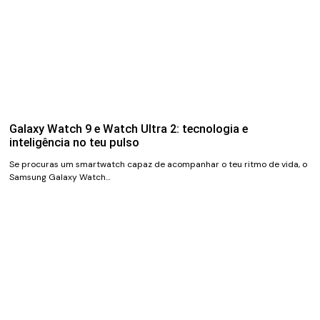
Galaxy Watch 9 e Watch Ultra 2: tecnologia e
inteligência no teu pulso
Se procuras um smartwatch capaz de acompanhar o teu ritmo de vida, o
Samsung Galaxy Watch…