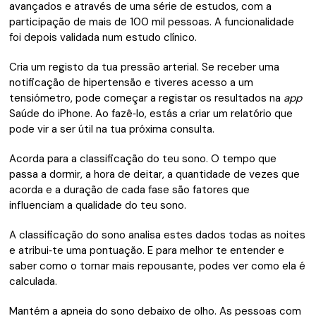
avançados e através de uma série de estudos, com a
participação de mais de 100 mil pessoas. A funcionalidade
foi depois validada num estudo clínico.
Cria um registo da tua pressão arterial. Se receber uma
notificação de hipertensão e tiveres acesso a um
tensiómetro, pode começar a registar os resultados na
app
Saúde do iPhone. Ao fazê‑lo, estás a criar um relatório que
pode vir a ser útil na tua próxima consulta.
Acorda para a classificação do teu sono. O tempo que
passa a dormir, a hora de deitar, a quantidade de vezes que
acorda e a duração de cada fase são fatores que
influenciam a qualidade do teu sono.
A classificação do sono analisa estes dados todas as noites
e atribui‑te uma pontuação. E para melhor te entender e
saber como o tornar mais repousante, podes ver como ela é
calculada.
Mantém a apneia do sono debaixo de olho. As pessoas com