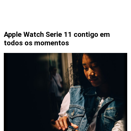
Apple Watch Serie 11 contigo em
todos os momentos