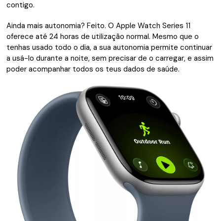
contigo.
Ainda mais auto­nomia? Feito. O Apple Watch Series 11
oferece até 24 horas de utilização normal. Mesmo que o
tenhas usado todo o dia, a sua auto­nomia permite continuar
a usá-lo durante a noite, sem precisar de o carregar, e assim
poder acompanhar to­dos os teus dados de saúde.