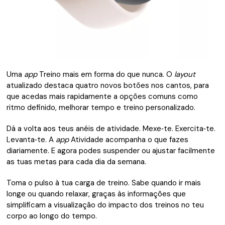
Uma
app
Treino mais em forma do que nunca. O
layout
atualizado destaca quatro novos botões nos cantos, para
que acedas mais rapidamente a opções comuns como
ritmo definido, melhorar tempo e treino personalizado.
Dá a volta aos teus anéis de atividade. Mexe‑te. Exercita‑te.
Levanta‑te. A
app
Atividade acompanha o que fazes
diariamente. E agora podes suspender ou ajustar facilmente
as tuas metas para cada dia da semana.
Toma o pulso à tua carga de treino. Sabe quando ir mais
longe ou quando relaxar, graças às informações que
simplificam a visualização do impacto dos treinos no teu
corpo ao longo do tempo.