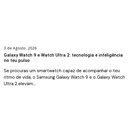
3 de Agosto, 2026
Galaxy Watch 9 e Watch Ultra 2: tecnologia e inteligência
no teu pulso
Se procuras um smartwatch capaz de acompanhar o teu
ritmo de vida, o Samsung Galaxy Watch 9 e o Galaxy Watch
Ultra 2 elevam…