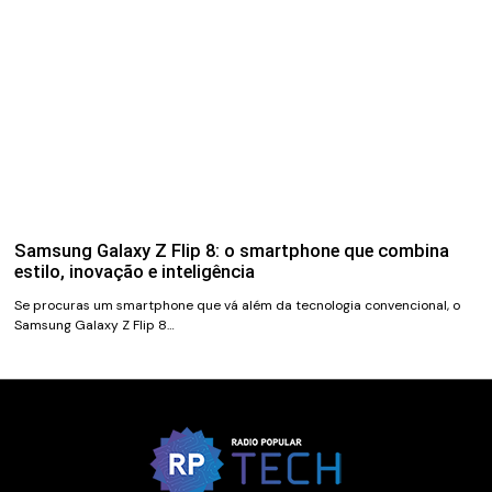
Samsung Galaxy Z Flip 8: o smartphone que combina
estilo, inovação e inteligência
Se procuras um smartphone que vá além da tecnologia convencional, o
Samsung Galaxy Z Flip 8…