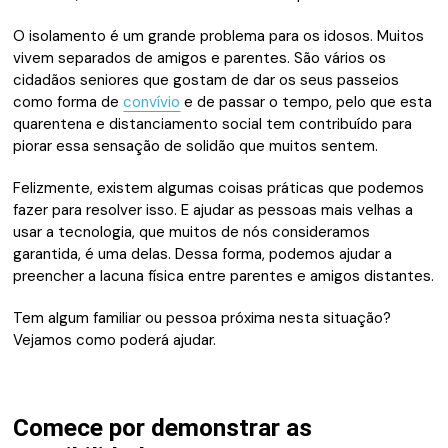
O isolamento é um grande problema para os idosos. Muitos
vivem separados de amigos e parentes. São vários os
cidadãos seniores que gostam de dar os seus passeios
como forma de
convívio
e de passar o tempo, pelo que esta
quarentena e distanciamento social tem contribuído para
piorar essa sensação de solidão que muitos sentem.
Felizmente, existem algumas coisas práticas que podemos
fazer para resolver isso. E ajudar as pessoas mais velhas a
usar a tecnologia, que muitos de nós consideramos
garantida, é uma delas. Dessa forma, podemos ajudar a
preencher a lacuna física entre parentes e amigos distantes.
Tem algum familiar ou pessoa próxima nesta situação?
Vejamos como poderá ajudar.
Comece por demonstrar as