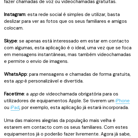
fazer chamadas de voz ou videochamadas gratuitas.
Instagram
: esta rede social é simples de utilizar, basta
deslizar para ver as fotos que os seus familiares e amigos
colocam.
Skype
: se apenas está interessado em estar em contacto
com algumas, esta aplicação é o ideal, uma vez que se foca
em mensagens instantâneas, mas também videochamadas
e permite o envio de imagens.
WhatsApp
: para mensagens e chamadas de forma gratuita,
esta
app
é personalizável e divertida.
Facetime
: a
app
de videochamada obrigatória para os
utilizadores de equipamentos Apple. Se tiverem um
iPhone
ou
iPad
, por exemplo, esta aplicação já estará incorporada.
Uma das maiores alegrias da população mais velha é
estarem em contacto com os seus familiares. Com estes
equipamentos já o poderão fazer livremente. Agora já sabe,