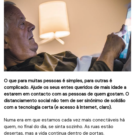
O que para muitas pessoas é simples, para outras é
complicado. Ajude os seus entes queridos de mais idade a
estarem em contacto com as pessoas de quem gostam. O
distanciamento social não tem de ser sinónimo de solidão
com a tecnologia certa (e acesso à Internet, claro).
Numa era em que estamos cada vez mais conectáveis há
quem, no final do dia, se sinta sozinho. As ruas estão
desertas, mas a vida continua dentro de portas.