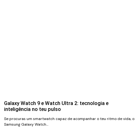
Galaxy Watch 9 e Watch Ultra 2: tecnologia e
inteligência no teu pulso
Se procuras um smartwatch capaz de acompanhar o teu ritmo de vida, o
Samsung Galaxy Watch…