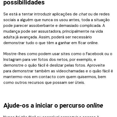
possibilidades
Se está a tentar introduzir aplicações de
chat
ou de redes
sociais a alguém que nunca os usou antes, toda a situação
pode parecer assoberbante e demasiado complicada. A
mudança pode ser assustadora, principalmente na vida
adulta já avançada. Assim, poderá ser necessário
demonstrar tudo o que têm a ganhar em ficar online.
Mostre-lhes como podem usar sites como o Facebook ou o
Instagram para ver fotos dos netos, por exemplo, e
demonstre o quão fácil é deslizar pelas fotos. Aproveite
para demonstrar também as videochamadas e o quão fácil é
mantermo-nos em contacto com quem quisermos, bem
como outros recursos que possam ser úteis.
Ajude-os a iniciar o percurso
online