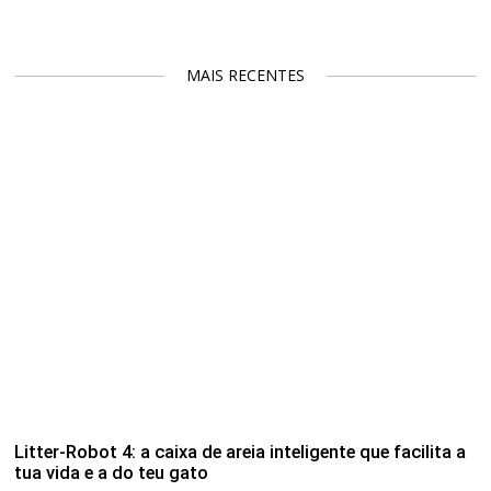
MAIS RECENTES
Litter-Robot 4: a caixa de areia inteligente que facilita a
tua vida e a do teu gato