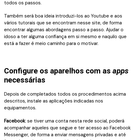
todos os passos.
Também será boa ideia introduzi-los ao Youtube e aos
vários tutorais que se encontram nesse site, de forma
encontrar algumas abordagens passo a passo. Ajudar o
idoso a ter alguma confiança em si mesmo e naquilo que
está a fazer é meio caminho para o motivar.
Configure os aparelhos com as
apps
necessárias
Depois de completados todos os procedimentos acima
descritos, instale as aplicações indicadas nos
equipamentos.
Facebook
: se tiver uma conta nesta rede social, poderá
acompanhar aqueles que segue e ter acesso ao Facebook
Messenger, de forma a enviar mensagens privadas e até