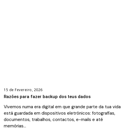
15 de Fevereiro, 2026
Razões para fazer backup dos teus dados
Vivemos numa era digital em que grande parte da tua vida
está guardada em dispositivos eletrónicos: fotografias,
documentos, trabalhos, contactos, e-mails e até
memórias…