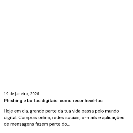
19 de Janeiro, 2026
Phishing e burlas digitais: como reconhecê-las
Hoje em dia, grande parte da tua vida passa pelo mundo
digital. Compras online, redes sociais, e-mails e aplicações
de mensagens fazem parte do…