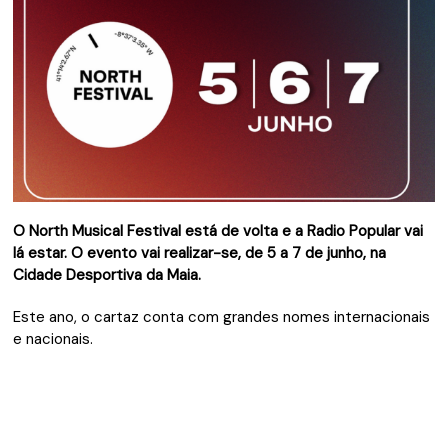
O North Musical Festival está de volta e a Radio Popular vai
lá estar. O evento vai realizar-se, de 5 a 7 de junho, na
Cidade Desportiva da Maia.
Este ano, o cartaz conta com grandes nomes internacionais
e nacionais.