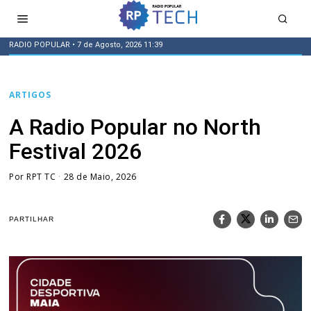
RADIO POPULAR
• 7 de Agosto, 2026 11:39
ARTIGOS
A Radio Popular no North
Festival 2026
Por
RPT TC
28 de Maio, 2026
PARTILHAR