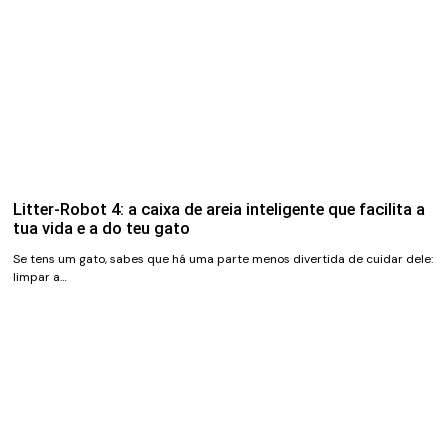
Litter-Robot 4: a caixa de areia inteligente que facilita a
tua vida e a do teu gato
Se tens um gato, sabes que há uma parte menos divertida de cuidar dele:
limpar a…