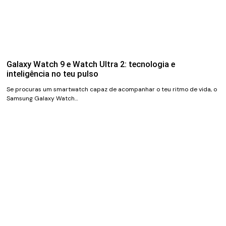
Galaxy Watch 9 e Watch Ultra 2: tecnologia e
inteligência no teu pulso
Se procuras um smartwatch capaz de acompanhar o teu ritmo de vida, o
Samsung Galaxy Watch…