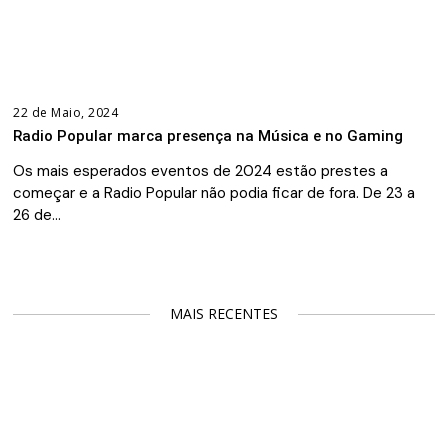
22 de Maio, 2024
Radio Popular marca presença na Música e no Gaming
Os mais esperados eventos de 2024 estão prestes a
começar e a Radio Popular não podia ficar de fora. De 23 a
26 de…
MAIS RECENTES