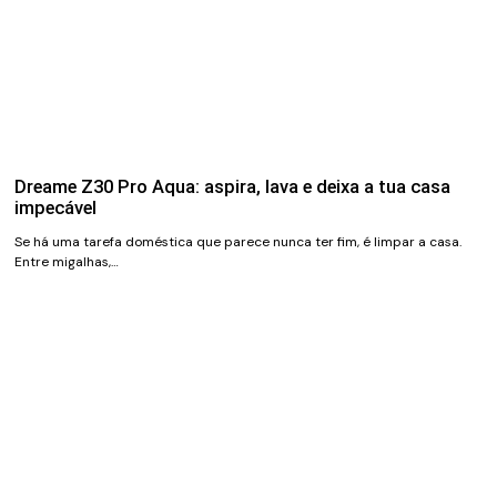
Dreame Z30 Pro Aqua: aspira, lava e deixa a tua casa
impecável
Se há uma tarefa doméstica que parece nunca ter fim, é limpar a casa.
Entre migalhas,…