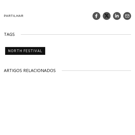
PARTILHAR
TAGS
NORTH FESTIVAL
ARTIGOS RELACIONADOS