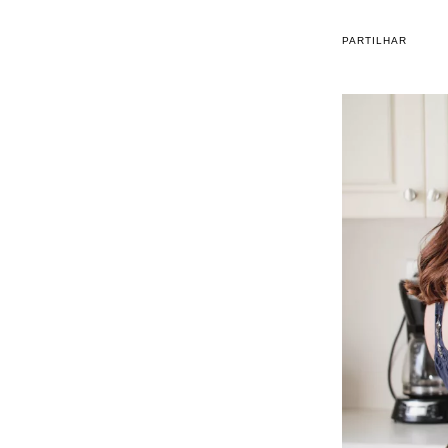
PARTILHAR